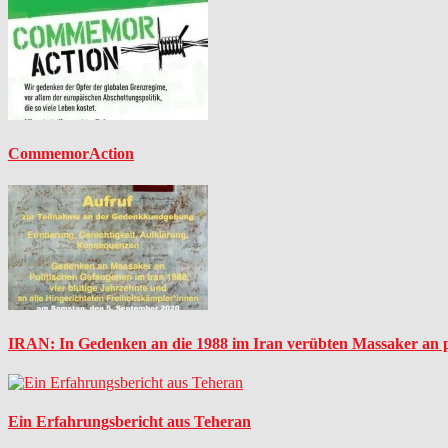
CommemorAction
IRAN: In Gedenken an die 1988 im Iran verübten Massaker an p
Ein Erfahrungsbericht aus Teheran