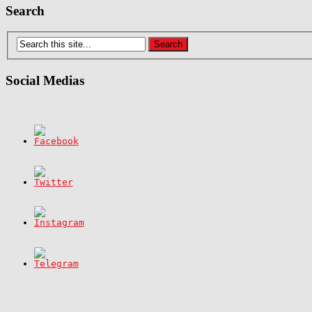
Search
Social Medias