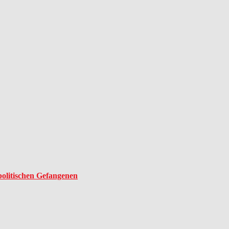
olitischen Gefangenen