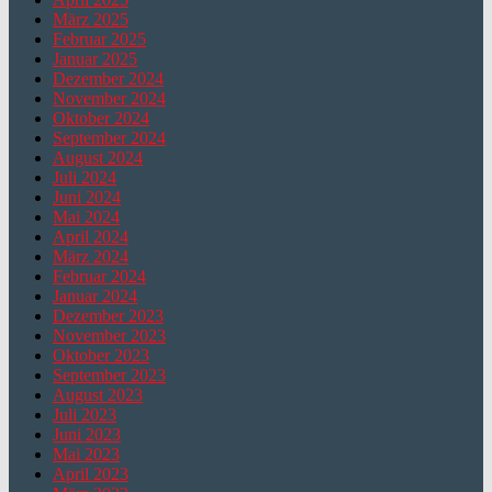
März 2025
Februar 2025
Januar 2025
Dezember 2024
November 2024
Oktober 2024
September 2024
August 2024
Juli 2024
Juni 2024
Mai 2024
April 2024
März 2024
Februar 2024
Januar 2024
Dezember 2023
November 2023
Oktober 2023
September 2023
August 2023
Juli 2023
Juni 2023
Mai 2023
April 2023