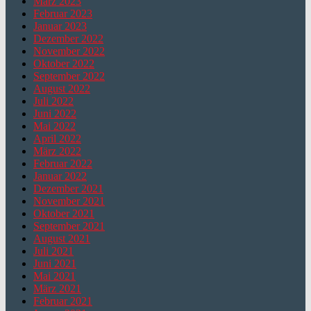
März 2023
Februar 2023
Januar 2023
Dezember 2022
November 2022
Oktober 2022
September 2022
August 2022
Juli 2022
Juni 2022
Mai 2022
April 2022
März 2022
Februar 2022
Januar 2022
Dezember 2021
November 2021
Oktober 2021
September 2021
August 2021
Juli 2021
Juni 2021
Mai 2021
März 2021
Februar 2021