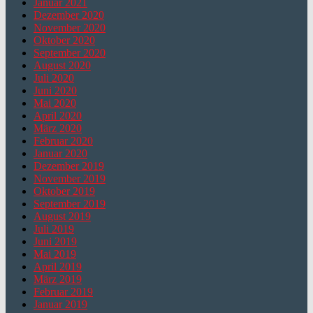
Januar 2021
Dezember 2020
November 2020
Oktober 2020
September 2020
August 2020
Juli 2020
Juni 2020
Mai 2020
April 2020
März 2020
Februar 2020
Januar 2020
Dezember 2019
November 2019
Oktober 2019
September 2019
August 2019
Juli 2019
Juni 2019
Mai 2019
April 2019
März 2019
Februar 2019
Januar 2019