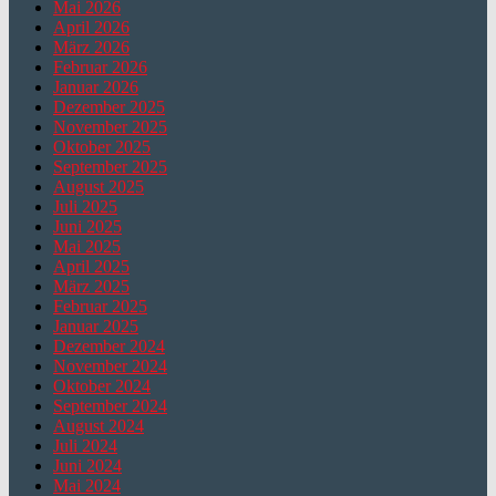
Mai 2026
April 2026
März 2026
Februar 2026
Januar 2026
Dezember 2025
November 2025
Oktober 2025
September 2025
August 2025
Juli 2025
Juni 2025
Mai 2025
April 2025
März 2025
Februar 2025
Januar 2025
Dezember 2024
November 2024
Oktober 2024
September 2024
August 2024
Juli 2024
Juni 2024
Mai 2024