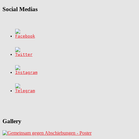
Social Medias
Gallery