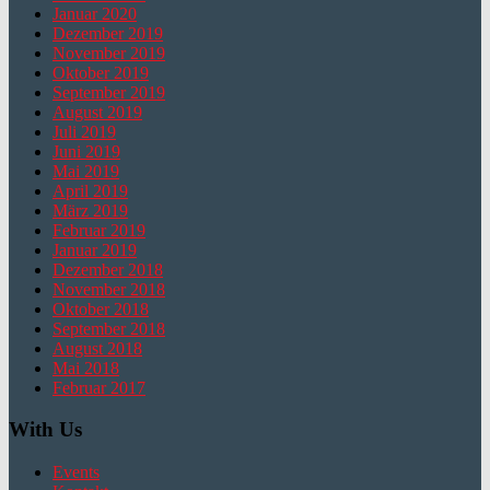
Januar 2020
Dezember 2019
November 2019
Oktober 2019
September 2019
August 2019
Juli 2019
Juni 2019
Mai 2019
April 2019
März 2019
Februar 2019
Januar 2019
Dezember 2018
November 2018
Oktober 2018
September 2018
August 2018
Mai 2018
Februar 2017
With Us
Events