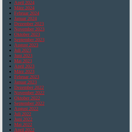
April 2024
März 2024
Februar 2024
Januar 2024
Dezember 2023
November 2023
Oktober 2023
September 2023
August 2023
Juli 2023
Juni 2023
Mai 2023
April 2023
März 2023
Februar 2023
Januar 2023
Dezember 2022
November 2022
Oktober 2022
September 2022
August 2022
Juli 2022
Juni 2022
Mai 2022
April 2022