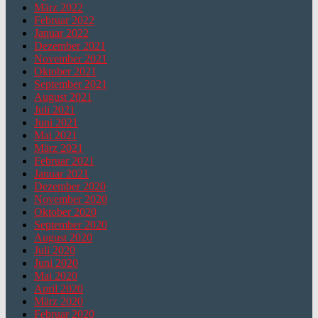
März 2022
Februar 2022
Januar 2022
Dezember 2021
November 2021
Oktober 2021
September 2021
August 2021
Juli 2021
Juni 2021
Mai 2021
März 2021
Februar 2021
Januar 2021
Dezember 2020
November 2020
Oktober 2020
September 2020
August 2020
Juli 2020
Juni 2020
Mai 2020
April 2020
März 2020
Februar 2020