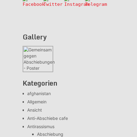
Gallery
Kategorien
afghanistan
Allgemein
Ansicht
Anti-Abschiebe cafe
Antirassismus
Abschiebung