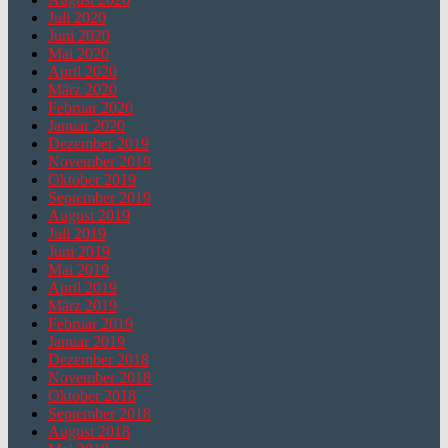
Juli 2020
Juni 2020
Mai 2020
April 2020
März 2020
Februar 2020
Januar 2020
Dezember 2019
November 2019
Oktober 2019
September 2019
August 2019
Juli 2019
Juni 2019
Mai 2019
April 2019
März 2019
Februar 2019
Januar 2019
Dezember 2018
November 2018
Oktober 2018
September 2018
August 2018