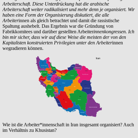
Arbeiterschaft. Diese Unterdrückung hat die arabische
Arbeiterschaft weiter radikalisiert und mehr denn je organisiert. Wir
haben eine Form der Organisierung diskutiert, die alle
Arbeiter
innen als gleich betrachtet und damit die rassistische
Spaltung aushebelt. Das Ergebnis war die Gründung von
Fabrikkomitees und darüber gestellten Arbeiter
innenkongressen. Ich
bin mir sicher, dass wir auf diese Weise die meisten der von den
Kapitalisten konstruierten Privilegien unter den Arbeiter
innen
wegradieren können.
Wie ist die Arbeiter*innenschaft in Iran insgesamt organisiert? Auch
im Verhältnis zu Khusistan?