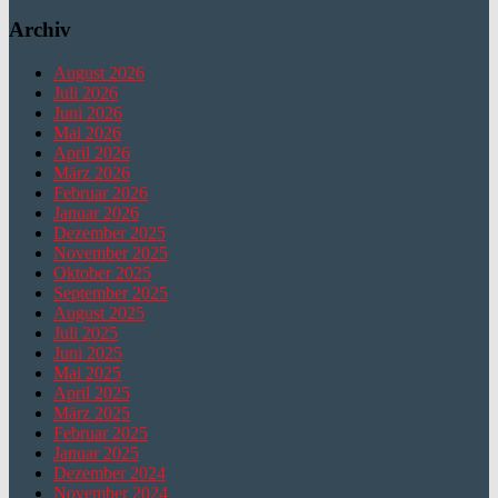
Archiv
August 2026
Juli 2026
Juni 2026
Mai 2026
April 2026
März 2026
Februar 2026
Januar 2026
Dezember 2025
November 2025
Oktober 2025
September 2025
August 2025
Juli 2025
Juni 2025
Mai 2025
April 2025
März 2025
Februar 2025
Januar 2025
Dezember 2024
November 2024