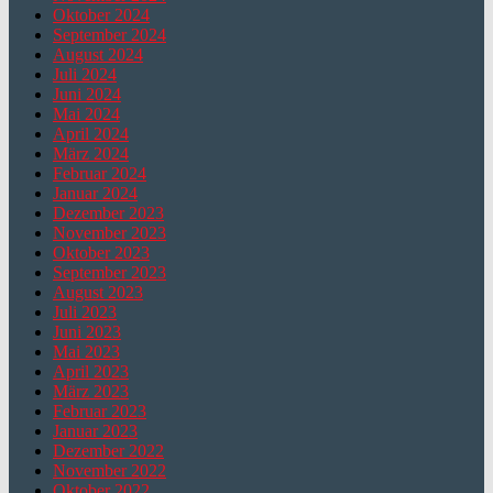
Oktober 2024
September 2024
August 2024
Juli 2024
Juni 2024
Mai 2024
April 2024
März 2024
Februar 2024
Januar 2024
Dezember 2023
November 2023
Oktober 2023
September 2023
August 2023
Juli 2023
Juni 2023
Mai 2023
April 2023
März 2023
Februar 2023
Januar 2023
Dezember 2022
November 2022
Oktober 2022