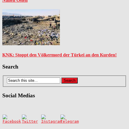
Nahen Osten
KNK: Stoppt den Völkermord der Türkei an den Kurden!
Search
Social Medias