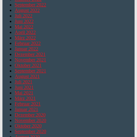
September 2022
August 2022
Juli 2022
Juni 2022
Mai 2022
April 2022
März 2022
Februar 2022
Januar 2022
Dezember 2021
November 2021
Oktober 2021
September 2021
August 2021
Juli 2021
Juni 2021
Mai 2021
März 2021
Februar 2021
Januar 2021
Dezember 2020
November 2020
Oktober 2020
September 2020
August 2020