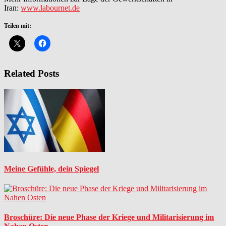
Iran:
www.labournet.de
Teilen mit:
Related Posts
Meine Gefühle, dein Spiegel
Broschüre: Die neue Phase der Kriege und Militarisierung im