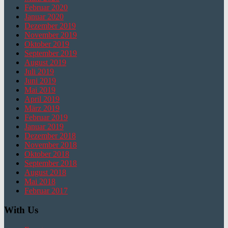
Februar 2020
Januar 2020
Dezember 2019
November 2019
Oktober 2019
September 2019
August 2019
Juli 2019
Juni 2019
Mai 2019
April 2019
März 2019
Februar 2019
Januar 2019
Dezember 2018
November 2018
Oktober 2018
September 2018
August 2018
Mai 2018
Februar 2017
With Us