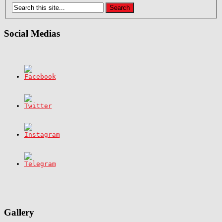
Social Medias
Gallery