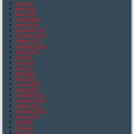
Mai 2024
April 2024
März 2024
Februar 2024
Januar 2024
Dezember 2023
November 2023
Oktober 2023
September 2023
August 2023
Juli 2023
Juni 2023
Mai 2023
April 2023
März 2023
Februar 2023
Januar 2023
Dezember 2022
November 2022
Oktober 2022
September 2022
August 2022
Juli 2022
Juni 2022
Mai 2022