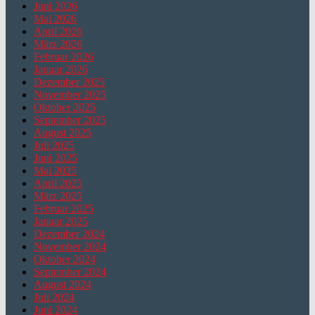
Juni 2026
Mai 2026
April 2026
März 2026
Februar 2026
Januar 2026
Dezember 2025
November 2025
Oktober 2025
September 2025
August 2025
Juli 2025
Juni 2025
Mai 2025
April 2025
März 2025
Februar 2025
Januar 2025
Dezember 2024
November 2024
Oktober 2024
September 2024
August 2024
Juli 2024
Juni 2024