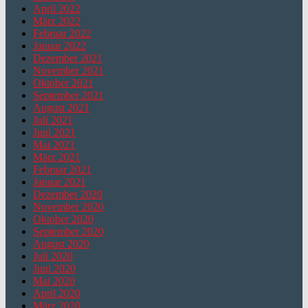
April 2022
März 2022
Februar 2022
Januar 2022
Dezember 2021
November 2021
Oktober 2021
September 2021
August 2021
Juli 2021
Juni 2021
Mai 2021
März 2021
Februar 2021
Januar 2021
Dezember 2020
November 2020
Oktober 2020
September 2020
August 2020
Juli 2020
Juni 2020
Mai 2020
April 2020
März 2020