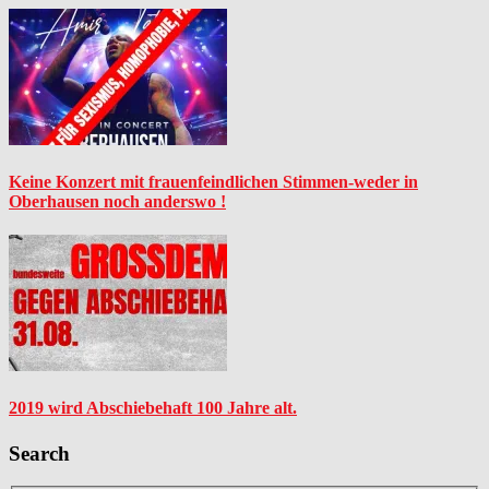
Keine Konzert mit frauenfeindlichen Stimmen-weder in
Oberhausen noch anderswo !
2019 wird Abschiebehaft 100 Jahre alt.
Search