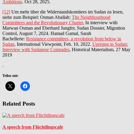
Ambitions
. Oct 28, 2025.
[12]
Um mehr über die Widerstandskomitees im Sudan zu lesen,
siehe zum Beispiel: Osman Aballah:
The Neighbourhood
Committees and the Revolutionary Charter
, In interview with
Marwan Osman and Eberhard Jungfer, Sudan Dossier, Migration
Control, August 7, 2024. Hamad Gamal, Sarah
Bachellerie:
Resistance committees, a revolution from below in
Sudan
, International Viewpoint, Feb. 10, 2022.
Uprising in Sudan:
Interview with Sudanese Comrades
, Historical Materialism, 27 May
2019
.
Teilen mit:
Related Posts
A speech from Flüchtlingscafe