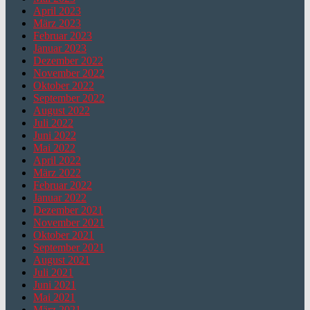
April 2023
März 2023
Februar 2023
Januar 2023
Dezember 2022
November 2022
Oktober 2022
September 2022
August 2022
Juli 2022
Juni 2022
Mai 2022
April 2022
März 2022
Februar 2022
Januar 2022
Dezember 2021
November 2021
Oktober 2021
September 2021
August 2021
Juli 2021
Juni 2021
Mai 2021
März 2021