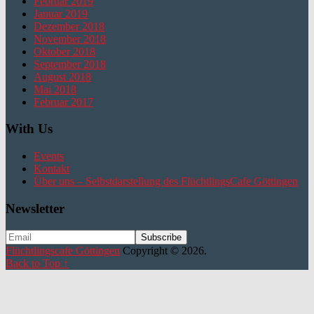
Februar 2019
Januar 2019
Dezember 2018
November 2018
Oktober 2018
September 2018
August 2018
Mai 2018
Februar 2017
With Us
Events
Kontakt
Über uns – Selbstdarstellung des FlüchtlingsCafe Göttingen
Newsletter
Flüchtlingscafe Göttingen
Copyright © 2026.
Back to Top ↑