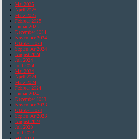
Mai 2025
April 2025
März 2025
Februar 2025
Januar 2025
Dezember 2024
November 2024
Oktober 2024
September 2024
August 2024
Juli 2024
Juni 2024
Mai 2024
April 2024
März 2024
Februar 2024
Januar 2024
Dezember 2023
November 2023
Oktober 2023
September 2023
August 2023
Juli 2023
Juni 2023
Mai 2023