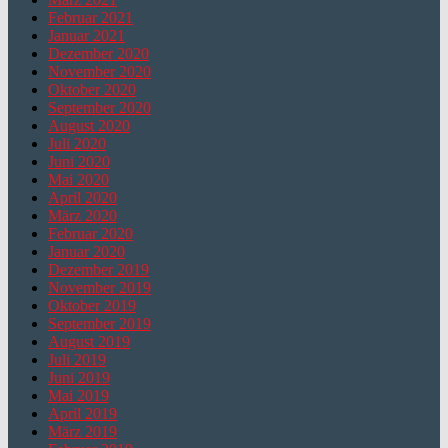
Februar 2021
Januar 2021
Dezember 2020
November 2020
Oktober 2020
September 2020
August 2020
Juli 2020
Juni 2020
Mai 2020
April 2020
März 2020
Februar 2020
Januar 2020
Dezember 2019
November 2019
Oktober 2019
September 2019
August 2019
Juli 2019
Juni 2019
Mai 2019
April 2019
März 2019