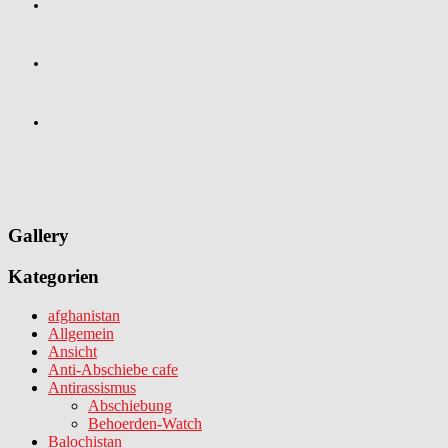
Gallery
Kategorien
afghanistan
Allgemein
Ansicht
Anti-Abschiebe cafe
Antirassismus
Abschiebung
Behoerden-Watch
Balochistan