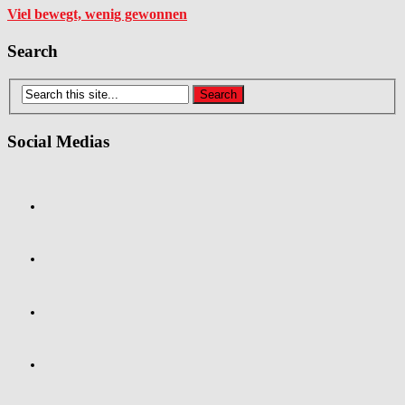
Viel bewegt, wenig gewonnen
Search
Social Medias