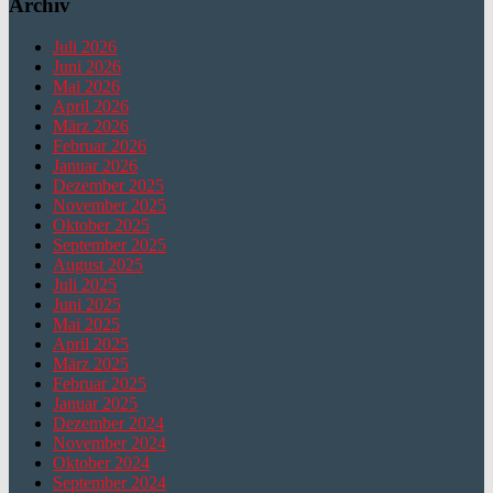
Archiv
Juli 2026
Juni 2026
Mai 2026
April 2026
März 2026
Februar 2026
Januar 2026
Dezember 2025
November 2025
Oktober 2025
September 2025
August 2025
Juli 2025
Juni 2025
Mai 2025
April 2025
März 2025
Februar 2025
Januar 2025
Dezember 2024
November 2024
Oktober 2024
September 2024