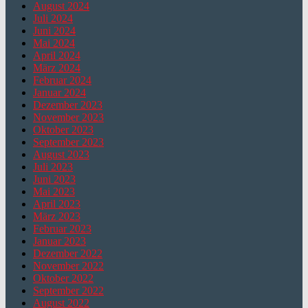
August 2024
Juli 2024
Juni 2024
Mai 2024
April 2024
März 2024
Februar 2024
Januar 2024
Dezember 2023
November 2023
Oktober 2023
September 2023
August 2023
Juli 2023
Juni 2023
Mai 2023
April 2023
März 2023
Februar 2023
Januar 2023
Dezember 2022
November 2022
Oktober 2022
September 2022
August 2022