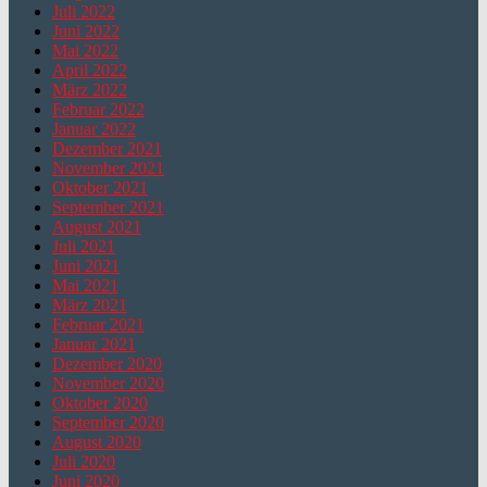
Juli 2022
Juni 2022
Mai 2022
April 2022
März 2022
Februar 2022
Januar 2022
Dezember 2021
November 2021
Oktober 2021
September 2021
August 2021
Juli 2021
Juni 2021
Mai 2021
März 2021
Februar 2021
Januar 2021
Dezember 2020
November 2020
Oktober 2020
September 2020
August 2020
Juli 2020
Juni 2020