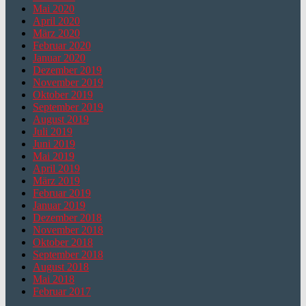
Mai 2020
April 2020
März 2020
Februar 2020
Januar 2020
Dezember 2019
November 2019
Oktober 2019
September 2019
August 2019
Juli 2019
Juni 2019
Mai 2019
April 2019
März 2019
Februar 2019
Januar 2019
Dezember 2018
November 2018
Oktober 2018
September 2018
August 2018
Mai 2018
Februar 2017