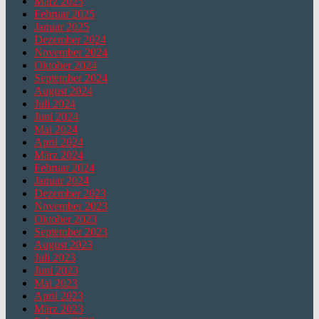
März 2025
Februar 2025
Januar 2025
Dezember 2024
November 2024
Oktober 2024
September 2024
August 2024
Juli 2024
Juni 2024
Mai 2024
April 2024
März 2024
Februar 2024
Januar 2024
Dezember 2023
November 2023
Oktober 2023
September 2023
August 2023
Juli 2023
Juni 2023
Mai 2023
April 2023
März 2023