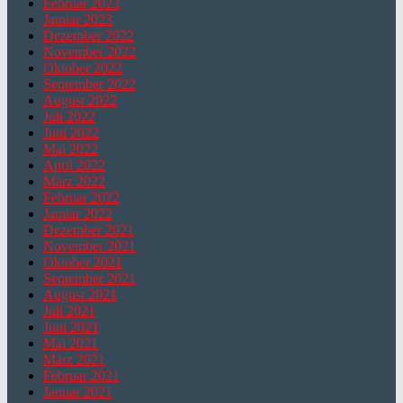
Februar 2023
Januar 2023
Dezember 2022
November 2022
Oktober 2022
September 2022
August 2022
Juli 2022
Juni 2022
Mai 2022
April 2022
März 2022
Februar 2022
Januar 2022
Dezember 2021
November 2021
Oktober 2021
September 2021
August 2021
Juli 2021
Juni 2021
Mai 2021
März 2021
Februar 2021
Januar 2021