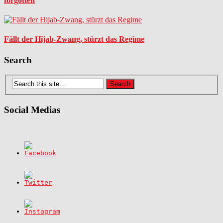
forgotten
Fällt der Hijab-Zwang, stürzt das Regime
Search
Social Medias