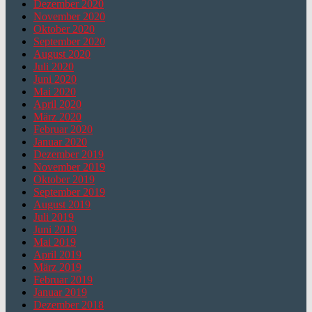
Dezember 2020
November 2020
Oktober 2020
September 2020
August 2020
Juli 2020
Juni 2020
Mai 2020
April 2020
März 2020
Februar 2020
Januar 2020
Dezember 2019
November 2019
Oktober 2019
September 2019
August 2019
Juli 2019
Juni 2019
Mai 2019
April 2019
März 2019
Februar 2019
Januar 2019
Dezember 2018