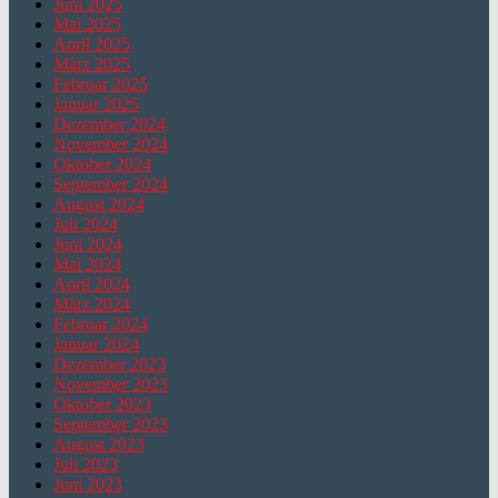
Juni 2025
Mai 2025
April 2025
März 2025
Februar 2025
Januar 2025
Dezember 2024
November 2024
Oktober 2024
September 2024
August 2024
Juli 2024
Juni 2024
Mai 2024
April 2024
März 2024
Februar 2024
Januar 2024
Dezember 2023
November 2023
Oktober 2023
September 2023
August 2023
Juli 2023
Juni 2023