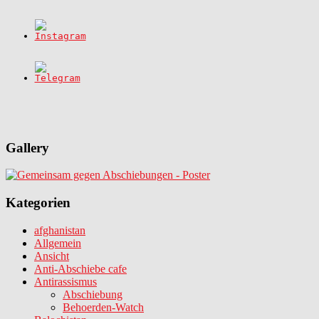
Gallery
Kategorien
afghanistan
Allgemein
Ansicht
Anti-Abschiebe cafe
Antirassismus
Abschiebung
Behoerden-Watch