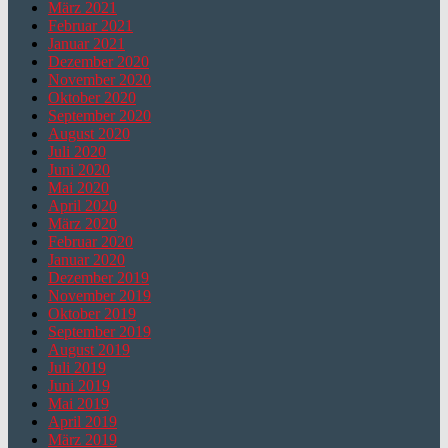
März 2021
Februar 2021
Januar 2021
Dezember 2020
November 2020
Oktober 2020
September 2020
August 2020
Juli 2020
Juni 2020
Mai 2020
April 2020
März 2020
Februar 2020
Januar 2020
Dezember 2019
November 2019
Oktober 2019
September 2019
August 2019
Juli 2019
Juni 2019
Mai 2019
April 2019
März 2019