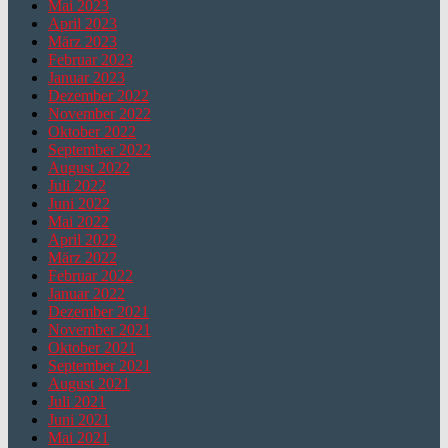
Mai 2023
April 2023
März 2023
Februar 2023
Januar 2023
Dezember 2022
November 2022
Oktober 2022
September 2022
August 2022
Juli 2022
Juni 2022
Mai 2022
April 2022
März 2022
Februar 2022
Januar 2022
Dezember 2021
November 2021
Oktober 2021
September 2021
August 2021
Juli 2021
Juni 2021
Mai 2021