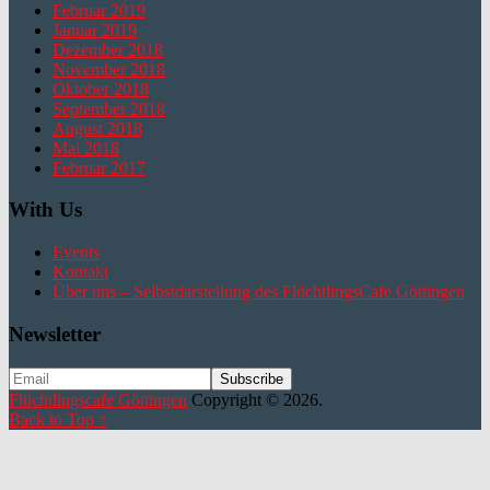
Februar 2019
Januar 2019
Dezember 2018
November 2018
Oktober 2018
September 2018
August 2018
Mai 2018
Februar 2017
With Us
Events
Kontakt
Über uns – Selbstdarstellung des FlüchtlingsCafe Göttingen
Newsletter
Flüchtlingscafe Göttingen
Copyright © 2026.
Back to Top ↑