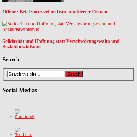
Offener Brief von zwei im Iran inhaftierter Frauen
Solidarität und Hoffnung statt Verschwörungswahn und
Sozialdarwinismus
Search
Social Medias