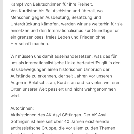
Kampf von Belutsch:innen für ihre Freiheit.
Von Kurdistan bis Belutschistan und überall, wo
Menschen gegen Ausbeutung, Besatzung und
Unterdrückung kämpfen, werden wir uns weiterhin für sie
einsetzen und den Internationalismus zur Grundlage für
ein grenzenloses, freies Leben und Frieden ohne
Herrschaft machen.
Wir müssen uns damit auseinandersetzen, was das für
uns als internationalistische Linke bedeutet!Es gilt in den
Basisbewegungen einen historischen Umbruch der
Aufstände zu erkennen, der seit Jahren vor unseren
Augen in Belutschistan, Kurdistan und so vielen weiteren
Orten unserer Welt passiert und nicht wahrgenommen
wird.
Autor:innen:
Aktivist:innen des AK Asyl Göttingen. Der AK Asyl
Göttingen ist eine seit über 40 Jahren existierende
antirassistische Gruppe, die vor allem zu den Themen