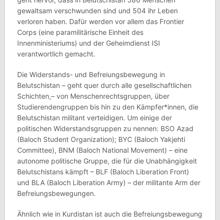
gewaltsam verschwunden sind und 504 ihr Leben
verloren haben. Dafür werden vor allem das Frontier
Corps (eine paramilitärische Einheit des
Innenministeriums) und der Geheimdienst ISI
verantwortlich gemacht.
Die Widerstands- und Befreiungsbewegung in
Belutschistan – geht quer durch alle gesellschaftlichen
Schichten,– von Menschenrechtsgruppen, über
Studierendengruppen bis hin zu den Kämpfer*innen, die
Belutschistan militant verteidigen. Um einige der
politischen Widerstandsgruppen zu nennen: BSO Azad
(Baloch Student Organization); BYC (Baloch Yakjehti
Committee), BNM (Baloch National Movement) – eine
autonome politische Gruppe, die für die Unabhängigkeit
Belutschistans kämpft – BLF (Baloch Liberation Front)
und BLA (Baloch Liberation Army) – der militante Arm der
Befreiungsbewegungen.
Ähnlich wie in Kurdistan ist auch die Befreiungsbewegung