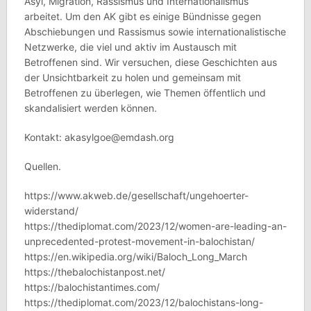
Asyl, Migration, Rassismus und Internationalismus
arbeitet. Um den AK gibt es einige Bündnisse gegen
Abschiebungen und Rassismus sowie internationalistische
Netzwerke, die viel und aktiv im Austausch mit
Betroffenen sind. Wir versuchen, diese Geschichten aus
der Unsichtbarkeit zu holen und gemeinsam mit
Betroffenen zu überlegen, wie Themen öffentlich und
skandalisiert werden können.
Kontakt: akasylgoe@emdash.org
Quellen.
https://www.akweb.de/gesellschaft/ungehoerter-
widerstand/
https://thediplomat.com/2023/12/women-are-leading-an-
unprecedented-protest-movement-in-balochistan/
https://en.wikipedia.org/wiki/Baloch_Long_March
https://thebalochistanpost.net/
https://balochistantimes.com/
https://thediplomat.com/2023/12/balochistans-long-