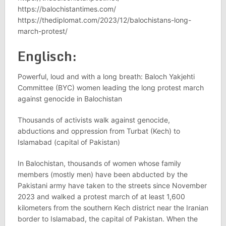
https://balochistantimes.com/
https://thediplomat.com/2023/12/balochistans-long-
march-protest/
Englisch:
Powerful, loud and with a long breath: Baloch Yakjehti
Committee (BYC) women leading the long protest march
against genocide in Balochistan
Thousands of activists walk against genocide,
abductions and oppression from Turbat (Kech) to
Islamabad (capital of Pakistan)
In Balochistan, thousands of women whose family
members (mostly men) have been abducted by the
Pakistani army have taken to the streets since November
2023 and walked a protest march of at least 1,600
kilometers from the southern Kech district near the Iranian
border to Islamabad, the capital of Pakistan. When the