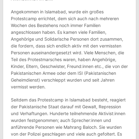
Angekommen in Islamabad, wurde ein großes
Protestcamp errichtet, dem sich auch nach mehreren
Wochen des Bestehens noch immer Familien
angeschlossen haben. Es kamen viele Familien,
Angehörige und Solidarische Personen dort zusammen,
die fordern, dass sich endlich aktiv mit den vermissten
Personen auseinandergesetzt wird. Viele Menschen, die
Teil des Protestmarsches waren, haben Angehörige,
Kinder, Eltern, Geschwister, Freund:innen etc., die von der
Pakistanischen Armee oder dem ISI (Pakistanischen
Geheimdienst) verschleppt wurden und seit Jahren
vermisst werden.
Seitdem das Protestcamp in Islamabad besteht, reagiert
der Pakistanische Staat darauf mit Gewalt, Repression
und Verhaftungen. Hunderte teilnehmende Aktivist:innen
wurden festgenommen; auch Sprecher:innen und
anführende Personen wie Mahrang Baloch. Sie wurden
von der Polizei geschlagen und viele auch gefoltert. Es