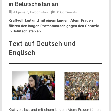
in Belutschistan an
Allgemein
,
Balochistan
0 Comments
Kraftvoll, laut und mit einem langem Atem: Frauen
führen den langen Protestmarsch gegen den Genozid
in Belutschistan an
Text auf Deutsch und
Englisch
Kraftvoll, laut und mit einem langem Atem: Frauen führen