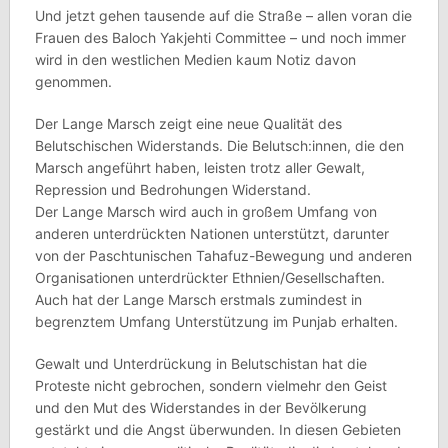
Und jetzt gehen tausende auf die Straße – allen voran die
Frauen des Baloch Yakjehti Committee – und noch immer
wird in den westlichen Medien kaum Notiz davon
genommen.
Der Lange Marsch zeigt eine neue Qualität des
Belutschischen Widerstands. Die Belutsch:innen, die den
Marsch angeführt haben, leisten trotz aller Gewalt,
Repression und Bedrohungen Widerstand.
Der Lange Marsch wird auch in großem Umfang von
anderen unterdrückten Nationen unterstützt, darunter
von der Paschtunischen Tahafuz-Bewegung und anderen
Organisationen unterdrückter Ethnien/Gesellschaften.
Auch hat der Lange Marsch erstmals zumindest in
begrenztem Umfang Unterstützung im Punjab erhalten.
Gewalt und Unterdrückung in Belutschistan hat die
Proteste nicht gebrochen, sondern vielmehr den Geist
und den Mut des Widerstandes in der Bevölkerung
gestärkt und die Angst überwunden. In diesen Gebieten