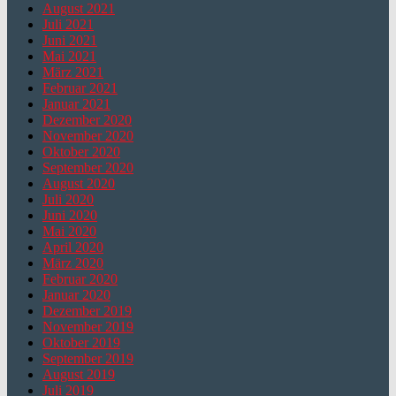
August 2021
Juli 2021
Juni 2021
Mai 2021
März 2021
Februar 2021
Januar 2021
Dezember 2020
November 2020
Oktober 2020
September 2020
August 2020
Juli 2020
Juni 2020
Mai 2020
April 2020
März 2020
Februar 2020
Januar 2020
Dezember 2019
November 2019
Oktober 2019
September 2019
August 2019
Juli 2019