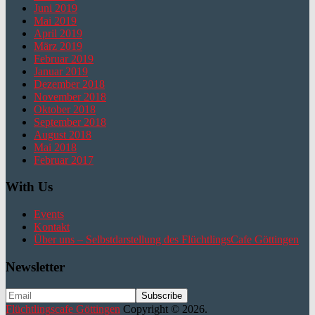
Juni 2019
Mai 2019
April 2019
März 2019
Februar 2019
Januar 2019
Dezember 2018
November 2018
Oktober 2018
September 2018
August 2018
Mai 2018
Februar 2017
With Us
Events
Kontakt
Über uns – Selbstdarstellung des FlüchtlingsCafe Göttingen
Newsletter
Flüchtlingscafe Göttingen
Copyright © 2026.