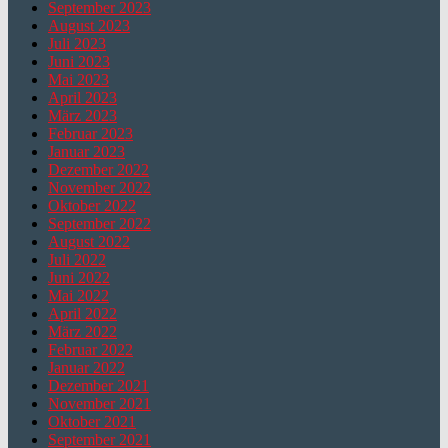
September 2023
August 2023
Juli 2023
Juni 2023
Mai 2023
April 2023
März 2023
Februar 2023
Januar 2023
Dezember 2022
November 2022
Oktober 2022
September 2022
August 2022
Juli 2022
Juni 2022
Mai 2022
April 2022
März 2022
Februar 2022
Januar 2022
Dezember 2021
November 2021
Oktober 2021
September 2021