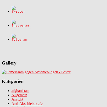
Gallery
Kategorien
afghanistan
Allgemein
Ansicht
Anti-Abschiebe cafe