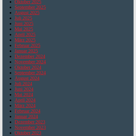
Oktober 2025
September 2025
August 2025
Juli 2025
Juni 2025
Mai 2025
April 2025
März 2025
Februar 2025
Januar 2025
Dezember 2024
November 2024
Oktober 2024
September 2024
August 2024
Juli 2024
Juni 2024
Mai 2024
April 2024
März 2024
Februar 2024
Januar 2024
Dezember 2023
November 2023
Oktober 2023