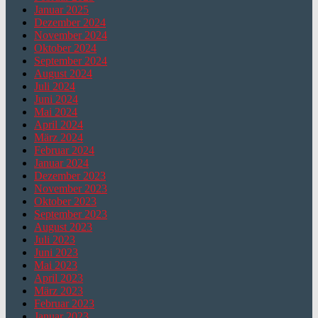
Januar 2025
Dezember 2024
November 2024
Oktober 2024
September 2024
August 2024
Juli 2024
Juni 2024
Mai 2024
April 2024
März 2024
Februar 2024
Januar 2024
Dezember 2023
November 2023
Oktober 2023
September 2023
August 2023
Juli 2023
Juni 2023
Mai 2023
April 2023
März 2023
Februar 2023
Januar 2023