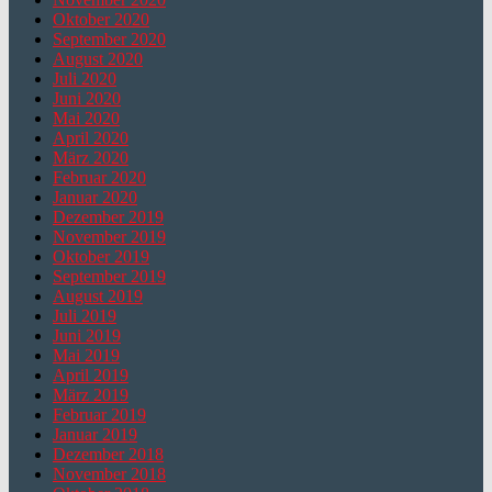
Oktober 2020
September 2020
August 2020
Juli 2020
Juni 2020
Mai 2020
April 2020
März 2020
Februar 2020
Januar 2020
Dezember 2019
November 2019
Oktober 2019
September 2019
August 2019
Juli 2019
Juni 2019
Mai 2019
April 2019
März 2019
Februar 2019
Januar 2019
Dezember 2018
November 2018