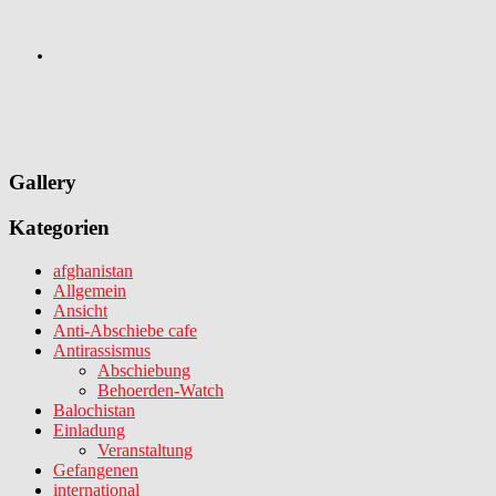
Gallery
Kategorien
afghanistan
Allgemein
Ansicht
Anti-Abschiebe cafe
Antirassismus
Abschiebung
Behoerden-Watch
Balochistan
Einladung
Veranstaltung
Gefangenen
international