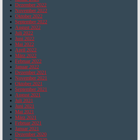
Dezember 2022
November 2022
Oktober 2022
September 2022
August 2022
Juli 2022
Juni 2022
Mai 2022
April 2022
März 2022
Februar 2022
Januar 2022
Dezember 2021
November 2021
Oktober 2021
September 2021
August 2021
Juli 2021
Juni 2021
Mai 2021
März 2021
Februar 2021
Januar 2021
Dezember 2020
November 2020