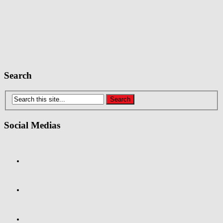
Search
Social Medias