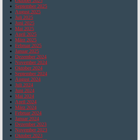
Oktober 2025
September 2025
August 2025
Juli 2025
Juni 2025
Mai 2025
April 2025
März 2025
Februar 2025
Januar 2025
Dezember 2024
November 2024
Oktober 2024
September 2024
August 2024
Juli 2024
Juni 2024
Mai 2024
April 2024
März 2024
Februar 2024
Januar 2024
Dezember 2023
November 2023
Oktober 2023