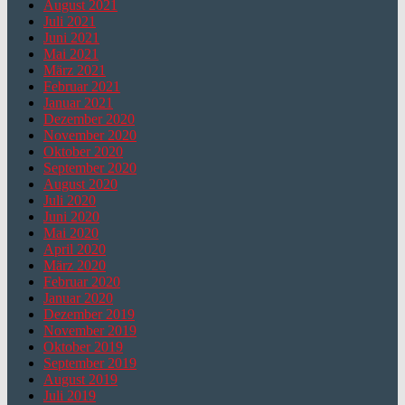
August 2021
Juli 2021
Juni 2021
Mai 2021
März 2021
Februar 2021
Januar 2021
Dezember 2020
November 2020
Oktober 2020
September 2020
August 2020
Juli 2020
Juni 2020
Mai 2020
April 2020
März 2020
Februar 2020
Januar 2020
Dezember 2019
November 2019
Oktober 2019
September 2019
August 2019
Juli 2019