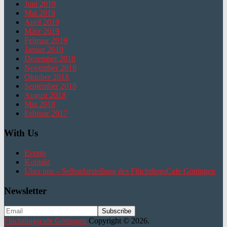
Juni 2019
Mai 2019
April 2019
März 2019
Februar 2019
Januar 2019
Dezember 2018
November 2018
Oktober 2018
September 2018
August 2018
Mai 2018
Februar 2017
With Us
Events
Kontakt
Über uns – Selbstdarstellung des FlüchtlingsCafe Göttingen
Newsletter
Flüchtlingscafe Göttingen
Copyright © 2026.