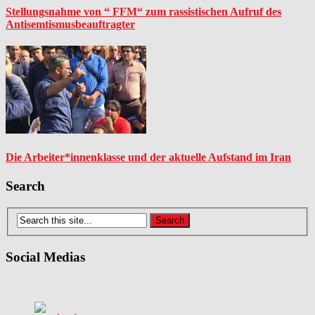
Stellungsnahme von “ FFM“ zum rassistischen Aufruf des
Antisemtismusbeauftragter
Die Arbeiter*innenklasse und der aktuelle Aufstand im Iran
Search
Social Medias