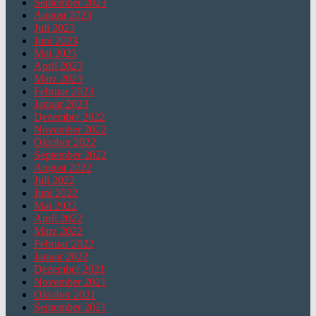
September 2023
August 2023
Juli 2023
Juni 2023
Mai 2023
April 2023
März 2023
Februar 2023
Januar 2023
Dezember 2022
November 2022
Oktober 2022
September 2022
August 2022
Juli 2022
Juni 2022
Mai 2022
April 2022
März 2022
Februar 2022
Januar 2022
Dezember 2021
November 2021
Oktober 2021
September 2021