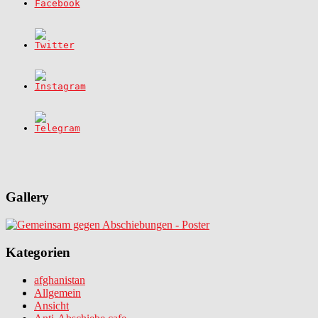
Gallery
Kategorien
afghanistan
Allgemein
Ansicht