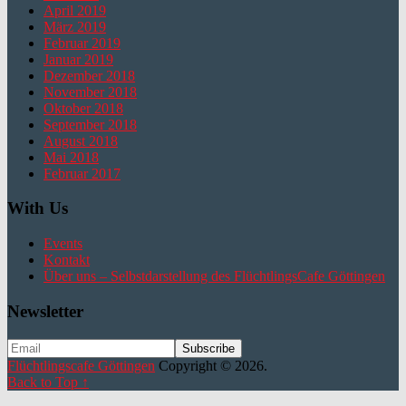
April 2019
März 2019
Februar 2019
Januar 2019
Dezember 2018
November 2018
Oktober 2018
September 2018
August 2018
Mai 2018
Februar 2017
With Us
Events
Kontakt
Über uns – Selbstdarstellung des FlüchtlingsCafe Göttingen
Newsletter
Flüchtlingscafe Göttingen
Copyright © 2026.
Back to Top ↑