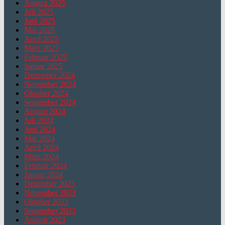
August 2025
Juli 2025
Juni 2025
Mai 2025
April 2025
März 2025
Februar 2025
Januar 2025
Dezember 2024
November 2024
Oktober 2024
September 2024
August 2024
Juli 2024
Juni 2024
Mai 2024
April 2024
März 2024
Februar 2024
Januar 2024
Dezember 2023
November 2023
Oktober 2023
September 2023
August 2023