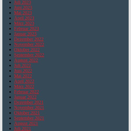
Juli 2023
Juni 2023
Mai 2023
April 2023
März 2023
Februar 2023
Januar 2023
Dezember 2022
November 2022
Oktober 2022
September 2022
August 2022
Juli 2022
Juni 2022
Mai 2022
April 2022
März 2022
Februar 2022
Januar 2022
Dezember 2021
November 2021
Oktober 2021
September 2021
August 2021
Juli 2021