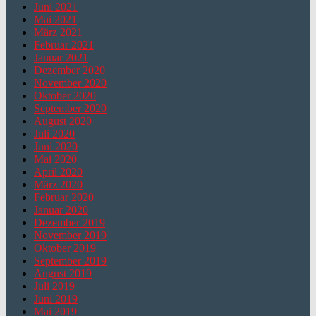
Juni 2021
Mai 2021
März 2021
Februar 2021
Januar 2021
Dezember 2020
November 2020
Oktober 2020
September 2020
August 2020
Juli 2020
Juni 2020
Mai 2020
April 2020
März 2020
Februar 2020
Januar 2020
Dezember 2019
November 2019
Oktober 2019
September 2019
August 2019
Juli 2019
Juni 2019
Mai 2019