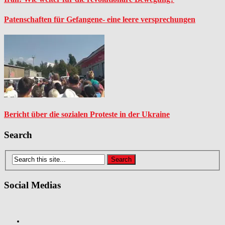
Patenschaften für Gefangene- eine leere versprechungen
Bericht über die sozialen Proteste in der Ukraine
Search
Social Medias