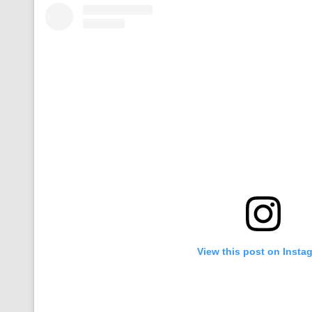
View this post on Insta