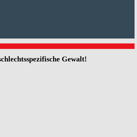
hlechtsspezifische Gewalt!