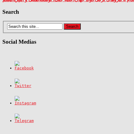
Search
Social Medias