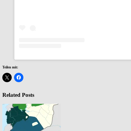
Teilen mit:
Related Posts