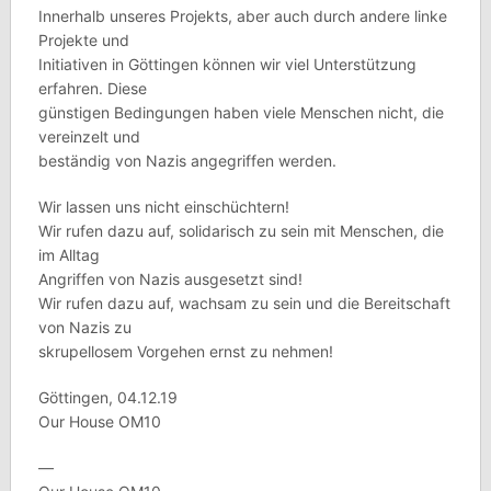
Innerhalb unseres Projekts, aber auch durch andere linke
Projekte und
Initiativen in Göttingen können wir viel Unterstützung
erfahren. Diese
günstigen Bedingungen haben viele Menschen nicht, die
vereinzelt und
beständig von Nazis angegriffen werden.
Wir lassen uns nicht einschüchtern!
Wir rufen dazu auf, solidarisch zu sein mit Menschen, die
im Alltag
Angriffen von Nazis ausgesetzt sind!
Wir rufen dazu auf, wachsam zu sein und die Bereitschaft
von Nazis zu
skrupellosem Vorgehen ernst zu nehmen!
Göttingen, 04.12.19
Our House OM10
—