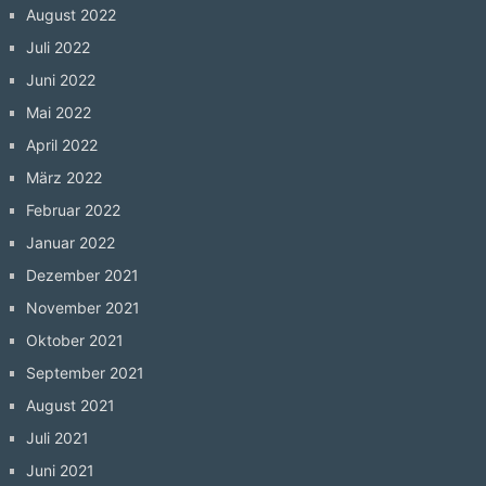
August 2022
Juli 2022
Juni 2022
Mai 2022
April 2022
März 2022
Februar 2022
Januar 2022
Dezember 2021
November 2021
Oktober 2021
September 2021
August 2021
Juli 2021
Juni 2021