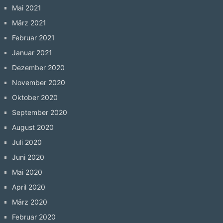
Mai 2021
März 2021
Februar 2021
Januar 2021
Dezember 2020
November 2020
Oktober 2020
September 2020
August 2020
Juli 2020
Juni 2020
Mai 2020
April 2020
März 2020
Februar 2020