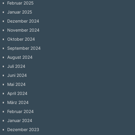
Februar 2025
Januar 2025
Dezember 2024
November 2024
Oktober 2024
September 2024
August 2024
Juli 2024
Juni 2024
Mai 2024
April 2024
März 2024
Februar 2024
Januar 2024
Dezember 2023