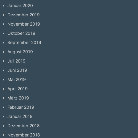
Januar 2020
Dezember 2019
November 2019
Oktober 2019
September 2019
August 2019
Juli 2019
Juni 2019
Mai 2019
April 2019
März 2019
Februar 2019
Januar 2019
Dezember 2018
November 2018