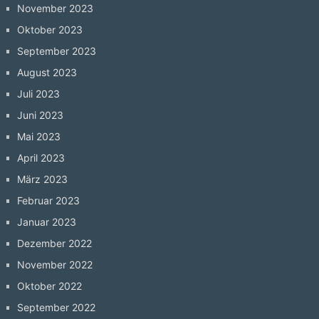
November 2023
Oktober 2023
September 2023
August 2023
Juli 2023
Juni 2023
Mai 2023
April 2023
März 2023
Februar 2023
Januar 2023
Dezember 2022
November 2022
Oktober 2022
September 2022