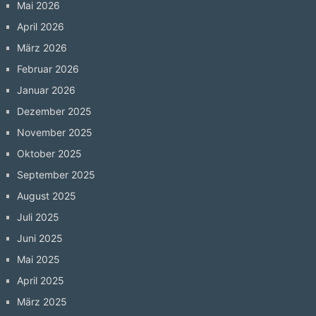
Mai 2026
April 2026
März 2026
Februar 2026
Januar 2026
Dezember 2025
November 2025
Oktober 2025
September 2025
August 2025
Juli 2025
Juni 2025
Mai 2025
April 2025
März 2025