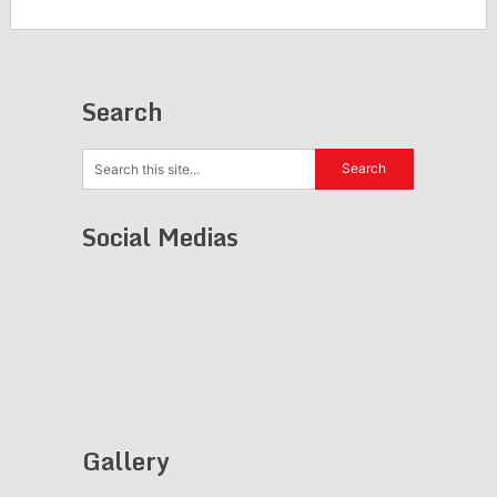
Search
Social Medias
Gallery