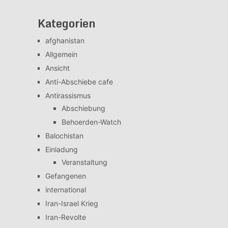
Kategorien
afghanistan
Allgemein
Ansicht
Anti-Abschiebe cafe
Antirassismus
Abschiebung
Behoerden-Watch
Balochistan
Einladung
Veranstaltung
Gefangenen
international
Iran-Israel Krieg
Iran-Revolte