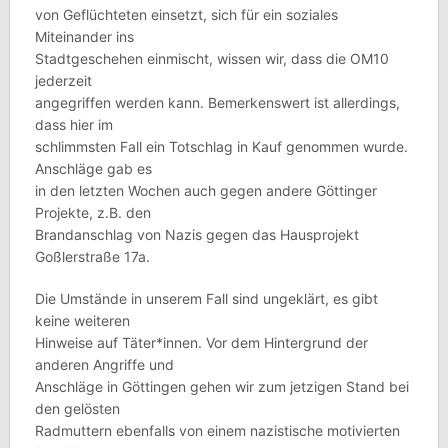
von Geflüchteten einsetzt, sich für ein soziales
Miteinander ins
Stadtgeschehen einmischt, wissen wir, dass die OM10
jederzeit
angegriffen werden kann. Bemerkenswert ist allerdings,
dass hier im
schlimmsten Fall ein Totschlag in Kauf genommen wurde.
Anschläge gab es
in den letzten Wochen auch gegen andere Göttinger
Projekte, z.B. den
Brandanschlag von Nazis gegen das Hausprojekt
Goßlerstraße 17a.
Die Umstände in unserem Fall sind ungeklärt, es gibt
keine weiteren
Hinweise auf Täter*innen. Vor dem Hintergrund der
anderen Angriffe und
Anschläge in Göttingen gehen wir zum jetzigen Stand bei
den gelösten
Radmuttern ebenfalls von einem nazistische motivierten