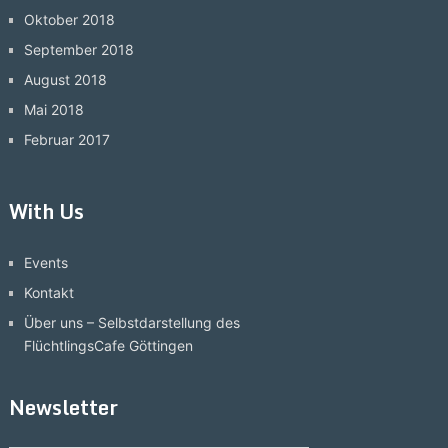
Oktober 2018
September 2018
August 2018
Mai 2018
Februar 2017
With Us
Events
Kontakt
Über uns – Selbstdarstellung des
FlüchtlingsCafe Göttingen
Newsletter