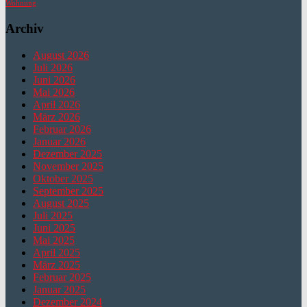
Wohnung
Archiv
August 2026
Juli 2026
Juni 2026
Mai 2026
April 2026
März 2026
Februar 2026
Januar 2026
Dezember 2025
November 2025
Oktober 2025
September 2025
August 2025
Juli 2025
Juni 2025
Mai 2025
April 2025
März 2025
Februar 2025
Januar 2025
Dezember 2024