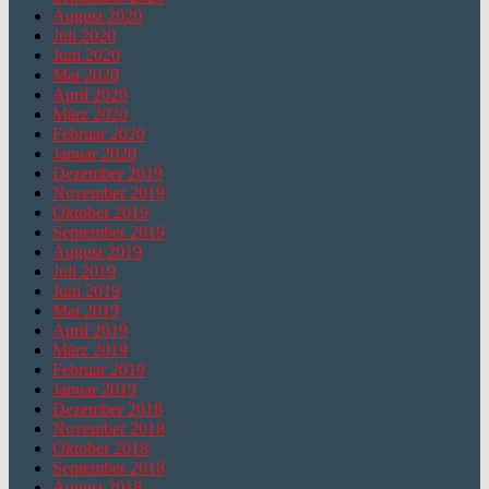
August 2020
Juli 2020
Juni 2020
Mai 2020
April 2020
März 2020
Februar 2020
Januar 2020
Dezember 2019
November 2019
Oktober 2019
September 2019
August 2019
Juli 2019
Juni 2019
Mai 2019
April 2019
März 2019
Februar 2019
Januar 2019
Dezember 2018
November 2018
Oktober 2018
September 2018
August 2018