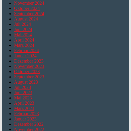
November 2024
Oktober 2024
September 2024
August 2024
Juli 2024
Juni 2024
Mai 2024
April 2024
März 2024
Februar 2024
Januar 2024
Dezember 2023
November 2023
Oktober 2023
September 2023
August 2023
Juli 2023
Juni 2023
Mai 2023
April 2023
März 2023
Februar 2023
Januar 2023
Dezember 2022
November 2022