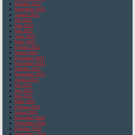
Oktober 2022
September 2022
August 2022
Juli 2022
Juni 2022
Mai 2022
April 2022
März 2022
Februar 2022
Januar 2022
Dezember 2021
November 2021
Oktober 2021
September 2021
August 2021
Juli 2021
Juni 2021
Mai 2021
März 2021
Februar 2021
Januar 2021
Dezember 2020
November 2020
Oktober 2020
September 2020