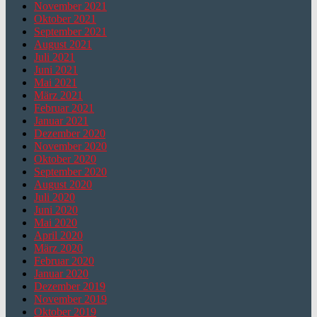
November 2021
Oktober 2021
September 2021
August 2021
Juli 2021
Juni 2021
Mai 2021
März 2021
Februar 2021
Januar 2021
Dezember 2020
November 2020
Oktober 2020
September 2020
August 2020
Juli 2020
Juni 2020
Mai 2020
April 2020
März 2020
Februar 2020
Januar 2020
Dezember 2019
November 2019
Oktober 2019