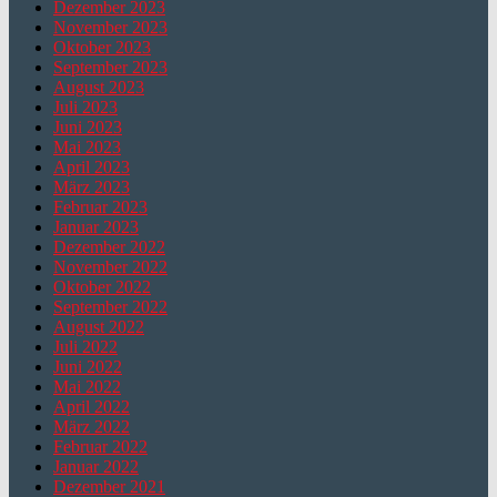
Dezember 2023
November 2023
Oktober 2023
September 2023
August 2023
Juli 2023
Juni 2023
Mai 2023
April 2023
März 2023
Februar 2023
Januar 2023
Dezember 2022
November 2022
Oktober 2022
September 2022
August 2022
Juli 2022
Juni 2022
Mai 2022
April 2022
März 2022
Februar 2022
Januar 2022
Dezember 2021