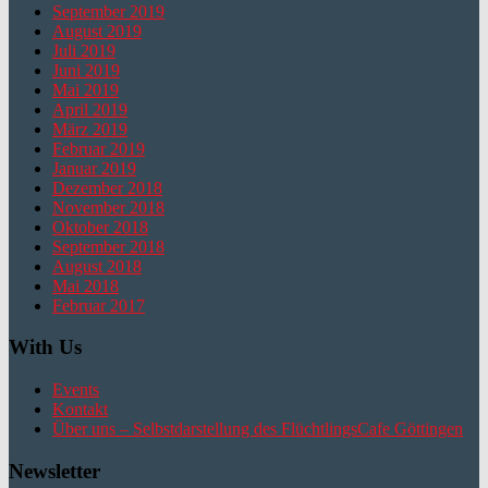
September 2019
August 2019
Juli 2019
Juni 2019
Mai 2019
April 2019
März 2019
Februar 2019
Januar 2019
Dezember 2018
November 2018
Oktober 2018
September 2018
August 2018
Mai 2018
Februar 2017
With Us
Events
Kontakt
Über uns – Selbstdarstellung des FlüchtlingsCafe Göttingen
Newsletter