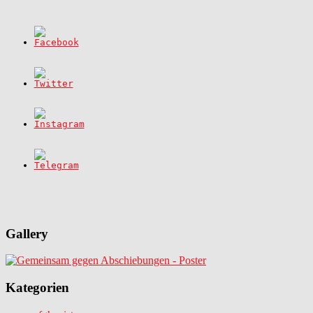
Gallery
Kategorien