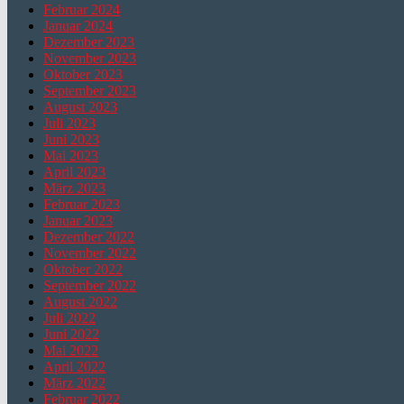
Februar 2024
Januar 2024
Dezember 2023
November 2023
Oktober 2023
September 2023
August 2023
Juli 2023
Juni 2023
Mai 2023
April 2023
März 2023
Februar 2023
Januar 2023
Dezember 2022
November 2022
Oktober 2022
September 2022
August 2022
Juli 2022
Juni 2022
Mai 2022
April 2022
März 2022
Februar 2022