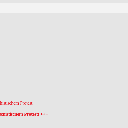
schistischem Protest! +++