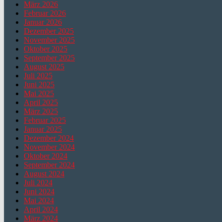
März 2026
Februar 2026
Januar 2026
Dezember 2025
November 2025
Oktober 2025
September 2025
August 2025
Juli 2025
Juni 2025
Mai 2025
April 2025
März 2025
Februar 2025
Januar 2025
Dezember 2024
November 2024
Oktober 2024
September 2024
August 2024
Juli 2024
Juni 2024
Mai 2024
April 2024
März 2024