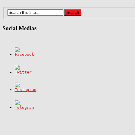
Social Medias