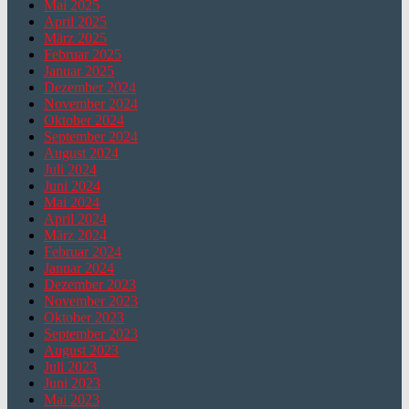
Mai 2025
April 2025
März 2025
Februar 2025
Januar 2025
Dezember 2024
November 2024
Oktober 2024
September 2024
August 2024
Juli 2024
Juni 2024
Mai 2024
April 2024
März 2024
Februar 2024
Januar 2024
Dezember 2023
November 2023
Oktober 2023
September 2023
August 2023
Juli 2023
Juni 2023
Mai 2023