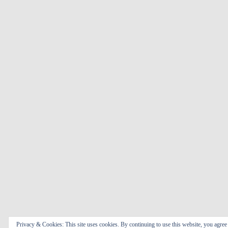
Privacy & Cookies: This site uses cookies. By continuing to use this website, you agree