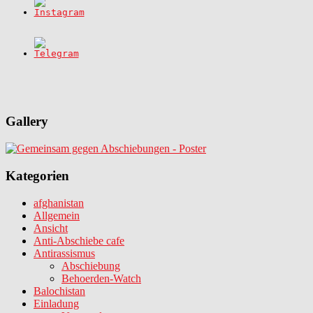
Gallery
Kategorien
afghanistan
Allgemein
Ansicht
Anti-Abschiebe cafe
Antirassismus
Abschiebung
Behoerden-Watch
Balochistan
Einladung