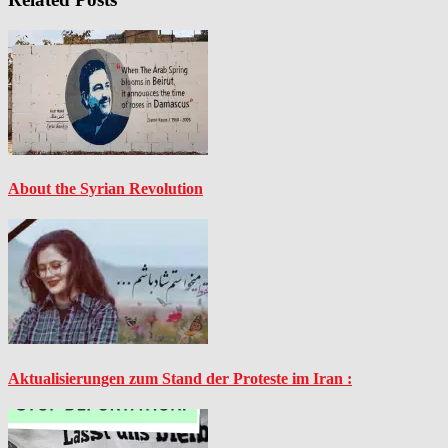
About the Syrian Revolution
Aktualisierungen zum Stand der Proteste im Iran :