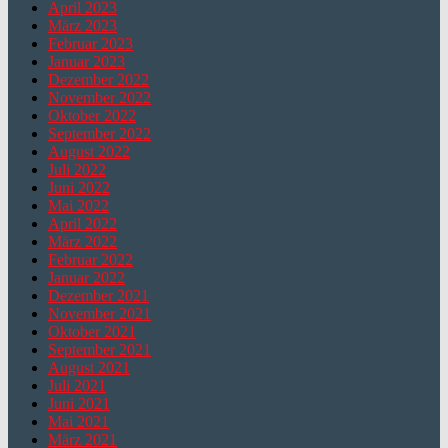
April 2023
März 2023
Februar 2023
Januar 2023
Dezember 2022
November 2022
Oktober 2022
September 2022
August 2022
Juli 2022
Juni 2022
Mai 2022
April 2022
März 2022
Februar 2022
Januar 2022
Dezember 2021
November 2021
Oktober 2021
September 2021
August 2021
Juli 2021
Juni 2021
Mai 2021
März 2021