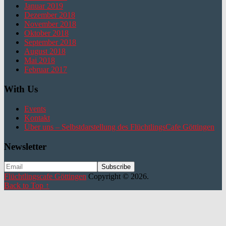
Januar 2019
Dezember 2018
November 2018
Oktober 2018
September 2018
August 2018
Mai 2018
Februar 2017
With Us
Events
Kontakt
Über uns – Selbstdarstellung des FlüchtlingsCafe Göttingen
Newsletter
Flüchtlingscafe Göttingen
Copyright © 2026.
Back to Top ↑