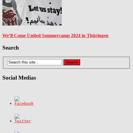
We’ll Come United Sommercamp 2024 in Thüringen
Search
Social Medias