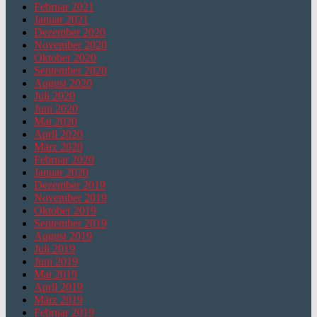
Februar 2021
Januar 2021
Dezember 2020
November 2020
Oktober 2020
September 2020
August 2020
Juli 2020
Juni 2020
Mai 2020
April 2020
März 2020
Februar 2020
Januar 2020
Dezember 2019
November 2019
Oktober 2019
September 2019
August 2019
Juli 2019
Juni 2019
Mai 2019
April 2019
März 2019
Februar 2019