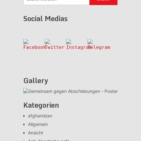
Social Medias
Gallery
Kategorien
afghanistan
Allgemein
Ansicht