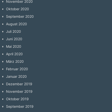
November 2020
Oktober 2020
September 2020
August 2020
Juli 2020
Juni 2020
Mai 2020
April 2020
März 2020
Februar 2020
Januar 2020
Dezember 2019
November 2019
Oktober 2019
September 2019