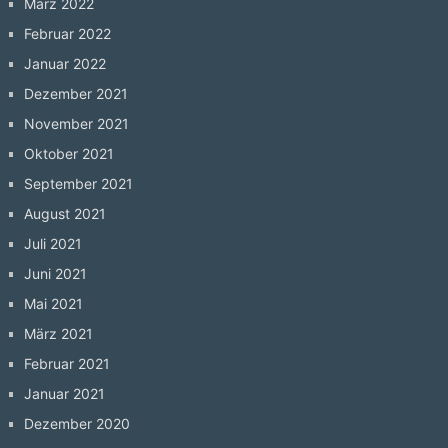
März 2022
Februar 2022
Januar 2022
Dezember 2021
November 2021
Oktober 2021
September 2021
August 2021
Juli 2021
Juni 2021
Mai 2021
März 2021
Februar 2021
Januar 2021
Dezember 2020