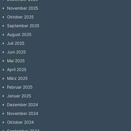
November 2025
Oktober 2025
September 2025
August 2025
Juli 2025
Juni 2025
Mai 2025
April 2025
März 2025
Februar 2025
Januar 2025
Dezember 2024
November 2024
Oktober 2024
September 2024