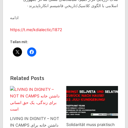
اسلامی با الگوی کلاسیک/تاریخیِ فاشیسم انکارناپذیرند۰
ادامه
https://t.me/kdialectic/1872
Teilen mit:
Related Posts
LIVING IN DIGNITY – NOT
Solidarität muss praktisch
IN CAMPS داشتن خانه برای