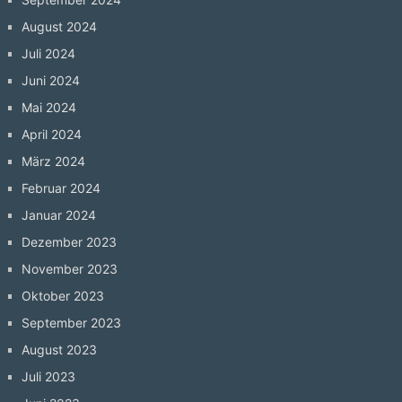
August 2024
Juli 2024
Juni 2024
Mai 2024
April 2024
März 2024
Februar 2024
Januar 2024
Dezember 2023
November 2023
Oktober 2023
September 2023
August 2023
Juli 2023