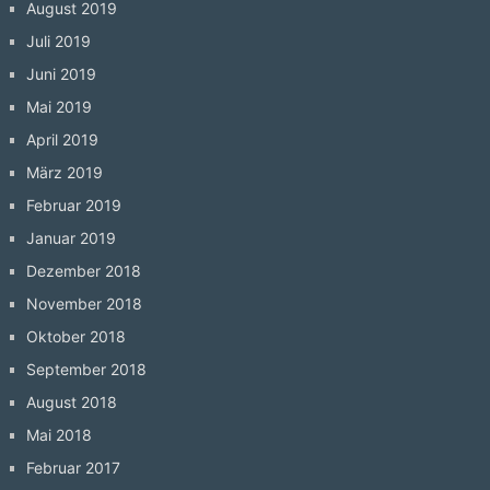
August 2019
Juli 2019
Juni 2019
Mai 2019
April 2019
März 2019
Februar 2019
Januar 2019
Dezember 2018
November 2018
Oktober 2018
September 2018
August 2018
Mai 2018
Februar 2017