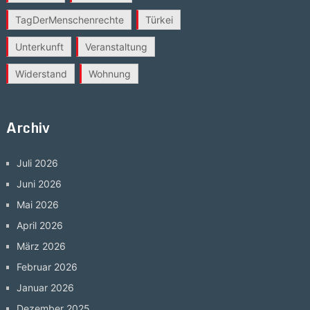
TagDerMenschenrechte
Türkei
Unterkunft
Veranstaltung
Widerstand
Wohnung
Archiv
Juli 2026
Juni 2026
Mai 2026
April 2026
März 2026
Februar 2026
Januar 2026
Dezember 2025