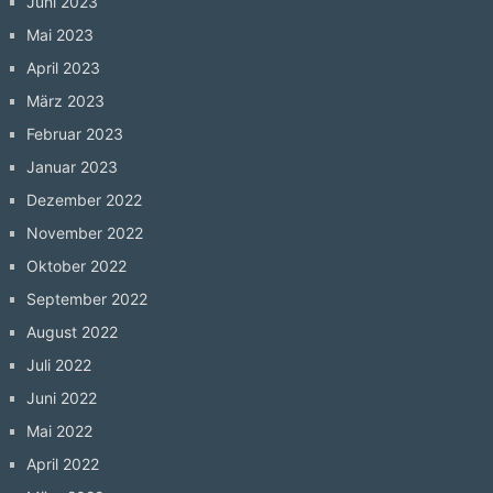
Juni 2023
Mai 2023
April 2023
März 2023
Februar 2023
Januar 2023
Dezember 2022
November 2022
Oktober 2022
September 2022
August 2022
Juli 2022
Juni 2022
Mai 2022
April 2022