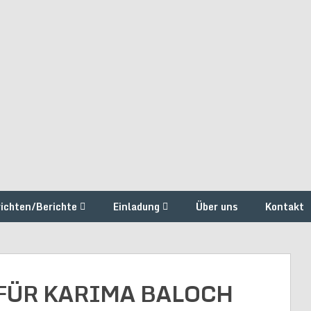
ichten/Berichte
Einladung
Über uns
Kontakt
 FÜR KARIMA BALOCH