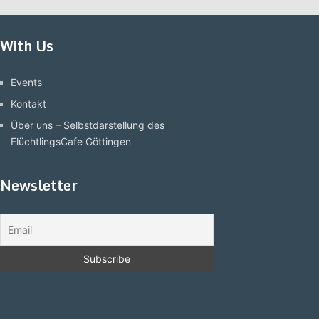
With Us
Events
Kontakt
Über uns – Selbstdarstellung des
FlüchtlingsCafe Göttingen
Newsletter