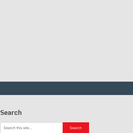
Search