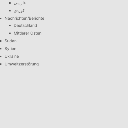
فارسی
کوردی
Nachrichten/Berichte
Deutschland
Mittlerer Osten
Sudan
Syrien
Ukraine
Umweltzerstörung