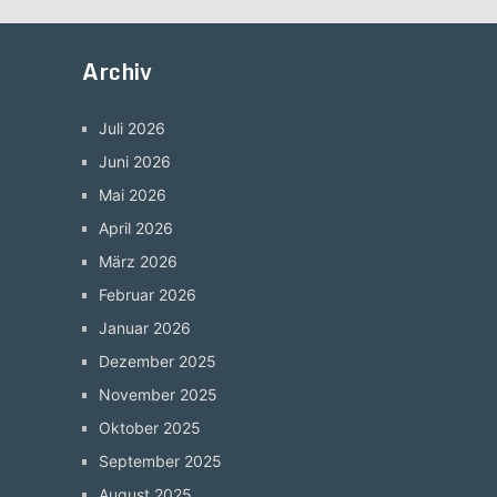
Archiv
Juli 2026
Juni 2026
Mai 2026
April 2026
März 2026
Februar 2026
Januar 2026
Dezember 2025
November 2025
Oktober 2025
September 2025
August 2025