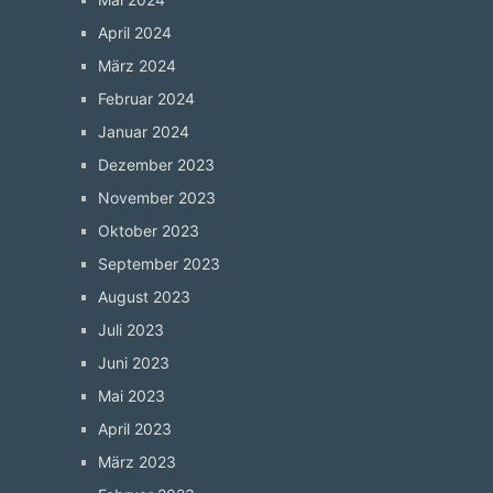
April 2024
März 2024
Februar 2024
Januar 2024
Dezember 2023
November 2023
Oktober 2023
September 2023
August 2023
Juli 2023
Juni 2023
Mai 2023
April 2023
März 2023