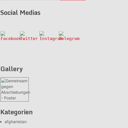
Social Medias
Gallery
Kategorien
afghanistan