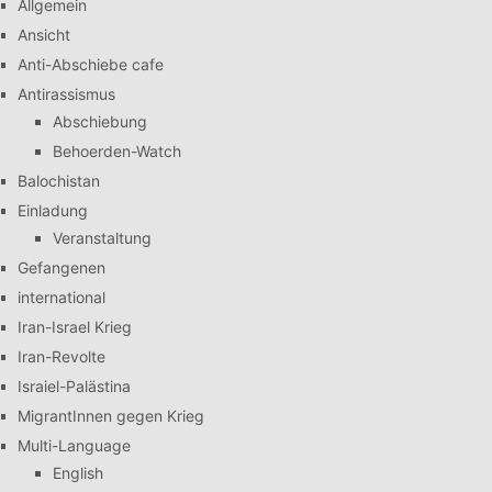
Allgemein
Ansicht
Anti-Abschiebe cafe
Antirassismus
Abschiebung
Behoerden-Watch
Balochistan
Einladung
Veranstaltung
Gefangenen
international
Iran-Israel Krieg
Iran-Revolte
Israiel-Palästina
MigrantInnen gegen Krieg
Multi-Language
English