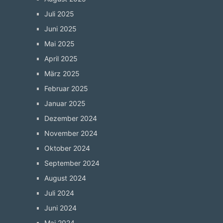
Juli 2025
Juni 2025
Mai 2025
April 2025
März 2025
Februar 2025
Januar 2025
Dezember 2024
November 2024
Oktober 2024
September 2024
August 2024
Juli 2024
Juni 2024
Mai 2024