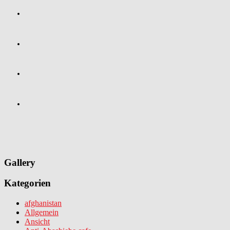
Gallery
Kategorien
afghanistan
Allgemein
Ansicht