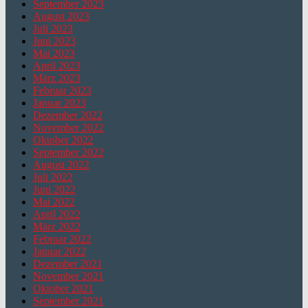
September 2023
August 2023
Juli 2023
Juni 2023
Mai 2023
April 2023
März 2023
Februar 2023
Januar 2023
Dezember 2022
November 2022
Oktober 2022
September 2022
August 2022
Juli 2022
Juni 2022
Mai 2022
April 2022
März 2022
Februar 2022
Januar 2022
Dezember 2021
November 2021
Oktober 2021
September 2021