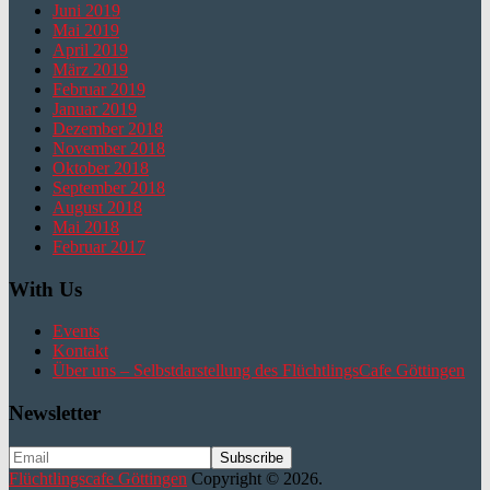
Juni 2019
Mai 2019
April 2019
März 2019
Februar 2019
Januar 2019
Dezember 2018
November 2018
Oktober 2018
September 2018
August 2018
Mai 2018
Februar 2017
With Us
Events
Kontakt
Über uns – Selbstdarstellung des FlüchtlingsCafe Göttingen
Newsletter
Flüchtlingscafe Göttingen
Copyright © 2026.