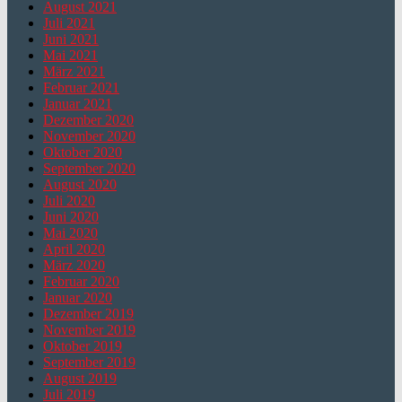
August 2021
Juli 2021
Juni 2021
Mai 2021
März 2021
Februar 2021
Januar 2021
Dezember 2020
November 2020
Oktober 2020
September 2020
August 2020
Juli 2020
Juni 2020
Mai 2020
April 2020
März 2020
Februar 2020
Januar 2020
Dezember 2019
November 2019
Oktober 2019
September 2019
August 2019
Juli 2019