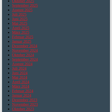
Oktober 2025
September 2025
August 2025
Juli 2025
Juni 2025
Mai 2025
April 2025
März 2025
Februar 2025
Januar 2025
Dezember 2024
November 2024
Oktober 2024
September 2024
August 2024
Juli 2024
Juni 2024
Mai 2024
April 2024
März 2024
Februar 2024
Januar 2024
Dezember 2023
November 2023
Oktober 2023