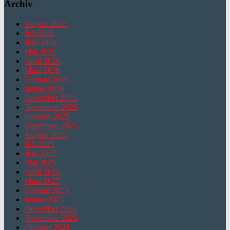
Archiv
August 2026
Juli 2026
Juni 2026
Mai 2026
April 2026
März 2026
Februar 2026
Januar 2026
Dezember 2025
November 2025
Oktober 2025
September 2025
August 2025
Juli 2025
Juni 2025
Mai 2025
April 2025
März 2025
Februar 2025
Januar 2025
Dezember 2024
November 2024
Oktober 2024