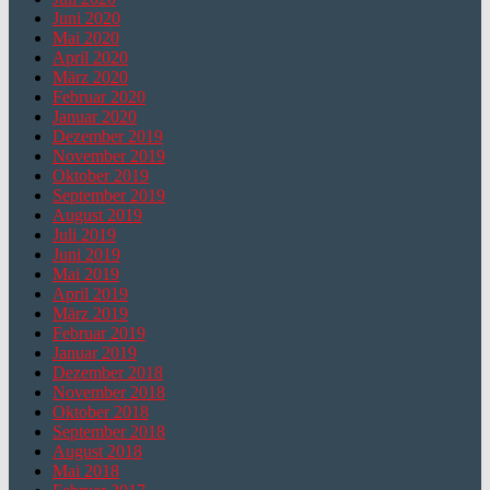
Juni 2020
Mai 2020
April 2020
März 2020
Februar 2020
Januar 2020
Dezember 2019
November 2019
Oktober 2019
September 2019
August 2019
Juli 2019
Juni 2019
Mai 2019
April 2019
März 2019
Februar 2019
Januar 2019
Dezember 2018
November 2018
Oktober 2018
September 2018
August 2018
Mai 2018