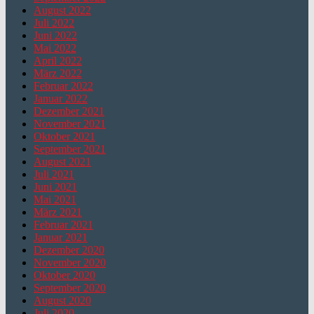
August 2022
Juli 2022
Juni 2022
Mai 2022
April 2022
März 2022
Februar 2022
Januar 2022
Dezember 2021
November 2021
Oktober 2021
September 2021
August 2021
Juli 2021
Juni 2021
Mai 2021
März 2021
Februar 2021
Januar 2021
Dezember 2020
November 2020
Oktober 2020
September 2020
August 2020
Juli 2020