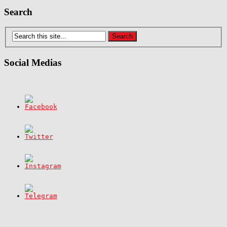
Search
Social Medias