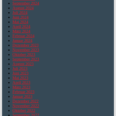
September 2024
August 2024
Juli 2024
Juni 2024
Mai 2024
April 2024
März 2024
Februar 2024
Januar 2024
Dezember 2023
November 2023
Oktober 2023
September 2023
August 2023
Juli 2023
Juni 2023
Mai 2023
April 2023
März 2023
Februar 2023
Januar 2023
Dezember 2022
November 2022
Oktober 2022
September 2022