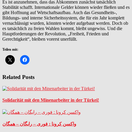
Es ist anzunehmen, dass das Abkommen zunächst tatsächlich
Stabilität schafft. Internationale Gelder können wieder fließen und es
gibt Hoffnung auf Wirtschaftsaufbau. Auch das Gesundheits-,
Bildungs- und interne Sicherheitssystem, die für ein Jahr komplett
vernachlässigt wurden, könnten wieder aufgebaut werden. Doch ob
es tatsächlich zu freien Wahlen kommt, bleibt ungewiss. Und die
Hauptforderungen der Revolution, „Freiheit, Frieden und
Gerechtigkeit“, bleiben vorerst unerfüllt.
Teilen mit:
Related Posts
Solidarität mit den Minenarbeiter in der Türkei!
واکسن کرونا : فوری – رایگان – همگان