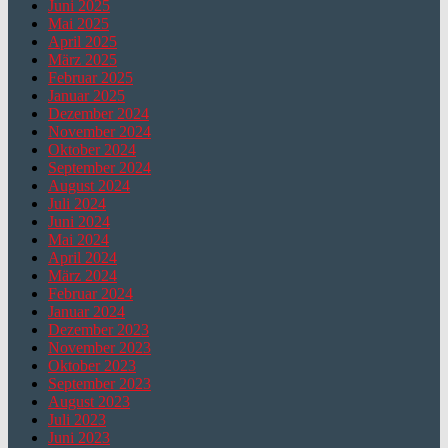
Juni 2025
Mai 2025
April 2025
März 2025
Februar 2025
Januar 2025
Dezember 2024
November 2024
Oktober 2024
September 2024
August 2024
Juli 2024
Juni 2024
Mai 2024
April 2024
März 2024
Februar 2024
Januar 2024
Dezember 2023
November 2023
Oktober 2023
September 2023
August 2023
Juli 2023
Juni 2023