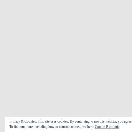
Privacy & Cookies: This site uses cookies. By continuing to use this website, you agree t
To find out more, including how to control cookies, see here:
Cookie-Richtlinie