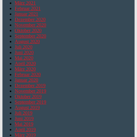
März 2021
Februar 2021
Januar 2021
Dezember 2020
November 2020
Oktober 2020
September 2020
August 2020
Juli 2020
Juni 2020
Mai 2020
April 2020
März 2020
Februar 2020
Januar 2020
Dezember 2019
November 2019
Oktober 2019
September 2019
August 2019
Juli 2019
Juni 2019
Mai 2019
April 2019
März 2019