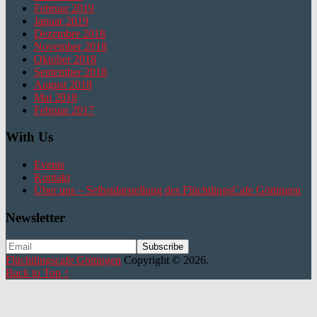
Februar 2019
Januar 2019
Dezember 2018
November 2018
Oktober 2018
September 2018
August 2018
Mai 2018
Februar 2017
With Us
Events
Kontakt
Über uns – Selbstdarstellung des FlüchtlingsCafe Göttingen
Newsletter
Flüchtlingscafe Göttingen
Copyright © 2026.
Back to Top ↑