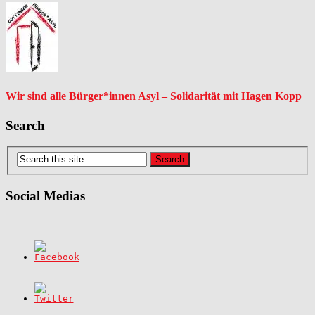
Wir sind alle Bürger*innen Asyl – Solidarität mit Hagen Kopp
Search
Social Medias