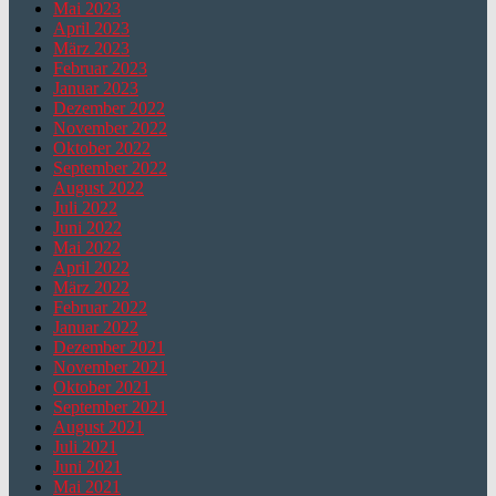
Mai 2023
April 2023
März 2023
Februar 2023
Januar 2023
Dezember 2022
November 2022
Oktober 2022
September 2022
August 2022
Juli 2022
Juni 2022
Mai 2022
April 2022
März 2022
Februar 2022
Januar 2022
Dezember 2021
November 2021
Oktober 2021
September 2021
August 2021
Juli 2021
Juni 2021
Mai 2021