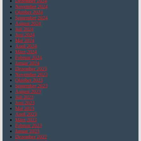
Dezember 2024
November 2024
Oktober 2024
September 2024
August 2024
Juli 2024
Juni 2024
Mai 2024
April 2024
März 2024
Februar 2024
Januar 2024
Dezember 2023
November 2023
Oktober 2023
September 2023
August 2023
Juli 2023
Juni 2023
Mai 2023
April 2023
März 2023
Februar 2023
Januar 2023
Dezember 2022