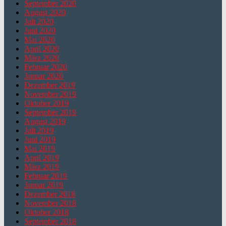
September 2020
August 2020
Juli 2020
Juni 2020
Mai 2020
April 2020
März 2020
Februar 2020
Januar 2020
Dezember 2019
November 2019
Oktober 2019
September 2019
August 2019
Juli 2019
Juni 2019
Mai 2019
April 2019
März 2019
Februar 2019
Januar 2019
Dezember 2018
November 2018
Oktober 2018
September 2018