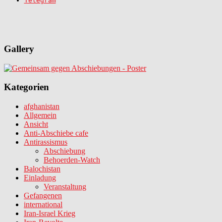
Gallery
Kategorien
afghanistan
Allgemein
Ansicht
Anti-Abschiebe cafe
Antirassismus
Abschiebung
Behoerden-Watch
Balochistan
Einladung
Veranstaltung
Gefangenen
international
Iran-Israel Krieg