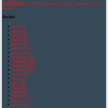
Solidarität
TagDerMenschenrechte
Türkei
Unterkunft
Veranstaltung
Widerstand
Wohnung
Archiv
Juli 2026
Juni 2026
Mai 2026
April 2026
März 2026
Februar 2026
Januar 2026
Dezember 2025
November 2025
Oktober 2025
September 2025
August 2025
Juli 2025
Juni 2025
Mai 2025
April 2025
März 2025
Februar 2025
Januar 2025