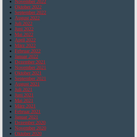
November 2022
Oktober 2022
September 2022
August 2022
Juli 2022
Juni 2022
Mai 2022
April 2022
März 2022
Februar 2022
Januar 2022
Dezember 2021
November 2021
Oktober 2021
September 2021
August 2021
Juli 2021
Juni 2021
Mai 2021
März 2021
Februar 2021
Januar 2021
Dezember 2020
November 2020
Oktober 2020