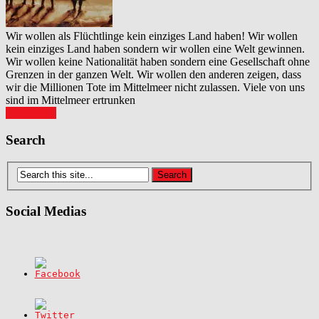
Wir wollen als Flüchtlinge kein einziges Land haben! Wir wollen
kein einziges Land haben sondern wir wollen eine Welt gewinnen.
Wir wollen keine Nationalität haben sondern eine Gesellschaft ohne
Grenzen in der ganzen Welt. Wir wollen den anderen zeigen, dass
wir die Millionen Tote im Mittelmeer nicht zulassen. Viele von uns
sind im Mittelmeer ertrunken
Read More
Posts
Search
navigation
Social Medias