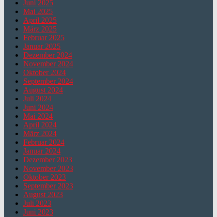
Juni 2025
Mai 2025
April 2025
März 2025
Februar 2025
Januar 2025
Dezember 2024
November 2024
Oktober 2024
September 2024
August 2024
Juli 2024
Juni 2024
Mai 2024
April 2024
März 2024
Februar 2024
Januar 2024
Dezember 2023
November 2023
Oktober 2023
September 2023
August 2023
Juli 2023
Juni 2023