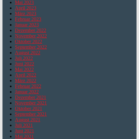
Mai 2023
April 2023
März 2023
Februar 2023
Januar 2023
Dezember 2022
November 2022
Oktober 2022
September 2022
August 2022
Juli 2022
Juni 2022
Mai 2022
April 2022
März 2022
Februar 2022
Januar 2022
Dezember 2021
November 2021
Oktober 2021
September 2021
August 2021
Juli 2021
Juni 2021
Mai 2021