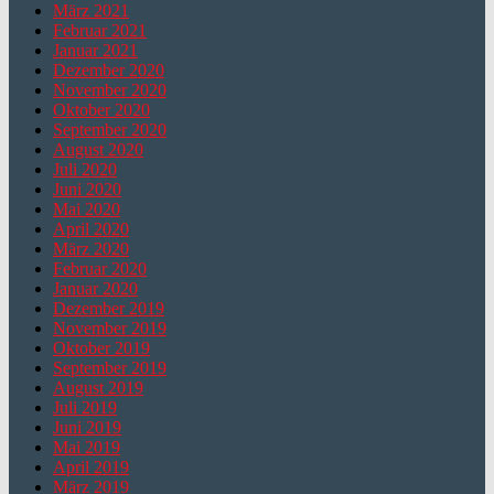
März 2021
Februar 2021
Januar 2021
Dezember 2020
November 2020
Oktober 2020
September 2020
August 2020
Juli 2020
Juni 2020
Mai 2020
April 2020
März 2020
Februar 2020
Januar 2020
Dezember 2019
November 2019
Oktober 2019
September 2019
August 2019
Juli 2019
Juni 2019
Mai 2019
April 2019
März 2019