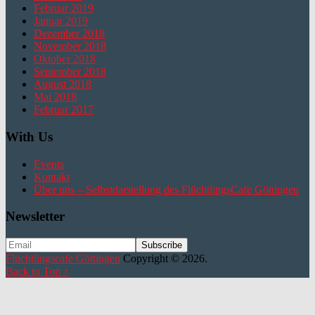
Februar 2019
Januar 2019
Dezember 2018
November 2018
Oktober 2018
September 2018
August 2018
Mai 2018
Februar 2017
With Us
Events
Kontakt
Über uns – Selbstdarstellung des FlüchtlingsCafe Göttingen
Newsletter
Flüchtlingscafe Göttingen
Copyright © 2026.
Back to Top ↑