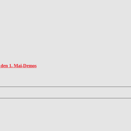
u den 1. Mai-Demos