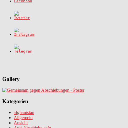
Gallery
Kategorien
afghanistan
Allgemein
Ansicht
Anti-Abschiebe cafe