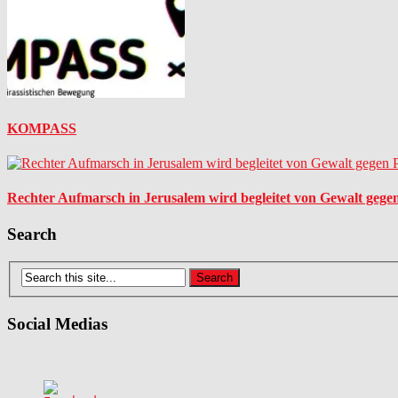
KOMPASS
Rechter Aufmarsch in Jerusalem wird begleitet von Gewalt gegen
Search
Social Medias