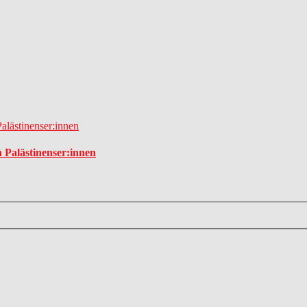
 Palästinenser:innen