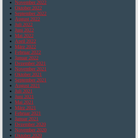
November 2022
Oktober 2022
September 2022
August 2022
Juli 2022
Juni 2022
Mai 2022
April 2022
März 2022
Februar 2022
Januar 2022
Dezember 2021
November 2021
Oktober 2021
September 2021
August 2021
Juli 2021
Juni 2021
Mai 2021
März 2021
Februar 2021
Januar 2021
Dezember 2020
November 2020
Oktober 2020