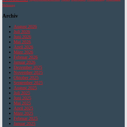
Wohnung
Archiv
August 2026
Juli 2026
Juni 2026
Mai 2026
April 2026
März 2026
Februar 2026
Januar 2026
Dezember 2025
November 2025
Oktober 2025
September 2025
August 2025
Juli 2025
Juni 2025
Mai 2025
April 2025
März 2025
Februar 2025
Januar 2025