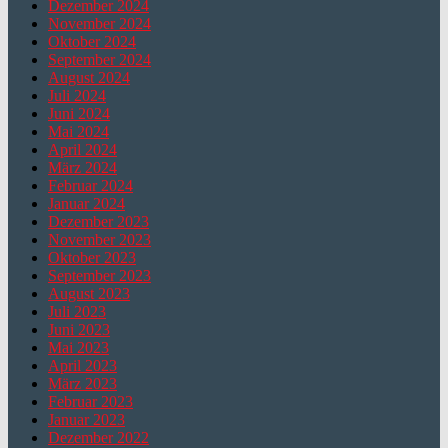
Dezember 2024
November 2024
Oktober 2024
September 2024
August 2024
Juli 2024
Juni 2024
Mai 2024
April 2024
März 2024
Februar 2024
Januar 2024
Dezember 2023
November 2023
Oktober 2023
September 2023
August 2023
Juli 2023
Juni 2023
Mai 2023
April 2023
März 2023
Februar 2023
Januar 2023
Dezember 2022