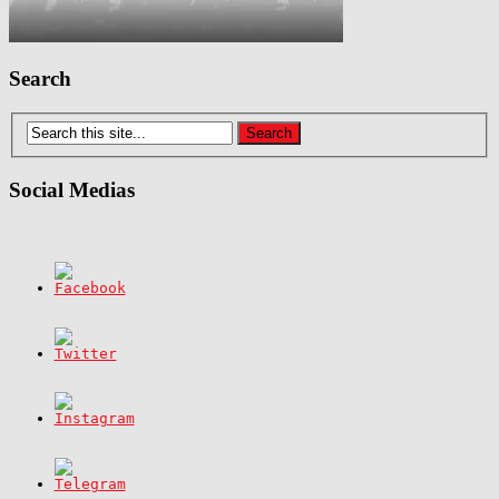
Search
Social Medias