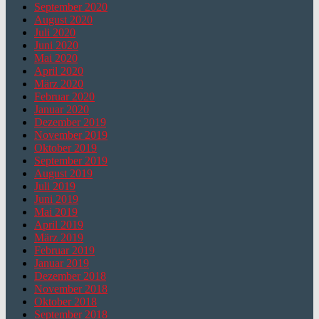
September 2020
August 2020
Juli 2020
Juni 2020
Mai 2020
April 2020
März 2020
Februar 2020
Januar 2020
Dezember 2019
November 2019
Oktober 2019
September 2019
August 2019
Juli 2019
Juni 2019
Mai 2019
April 2019
März 2019
Februar 2019
Januar 2019
Dezember 2018
November 2018
Oktober 2018
September 2018