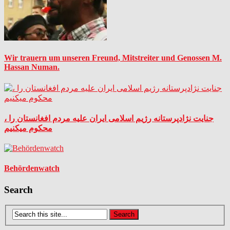
Wir trauern um unseren Freund, Mitstreiter und Genossen M.
Hassan Numan.
جنایت نژادپرستانه رژیم اسلامی ایران علیه مردم افغانستان را ،
محکوم میکنیم
Behördenwatch
Search