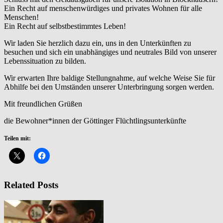
Ein Recht auf menschenwürdiges und privates Wohnen für alle
Menschen!
Ein Recht auf selbstbestimmtes Leben!
Wir laden Sie herzlich dazu ein, uns in den Unterkünften zu
besuchen und sich ein unabhängiges und neutrales Bild von unserer
Lebenssituation zu bilden.
Wir erwarten Ihre baldige Stellungnahme, auf welche Weise Sie für
Abhilfe bei den Umständen unserer Unterbringung sorgen werden.
Mit freundlichen Grüßen
die Bewohner*innen der Göttinger Flüchtlingsunterkünfte
Teilen mit:
Related Posts