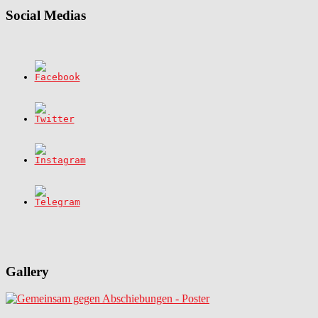
Social Medias
Gallery