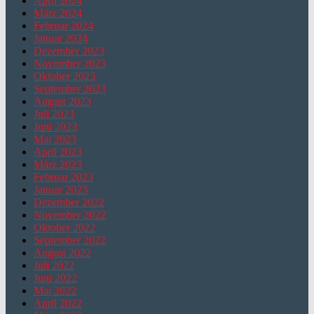
April 2024
März 2024
Februar 2024
Januar 2024
Dezember 2023
November 2023
Oktober 2023
September 2023
August 2023
Juli 2023
Juni 2023
Mai 2023
April 2023
März 2023
Februar 2023
Januar 2023
Dezember 2022
November 2022
Oktober 2022
September 2022
August 2022
Juli 2022
Juni 2022
Mai 2022
April 2022