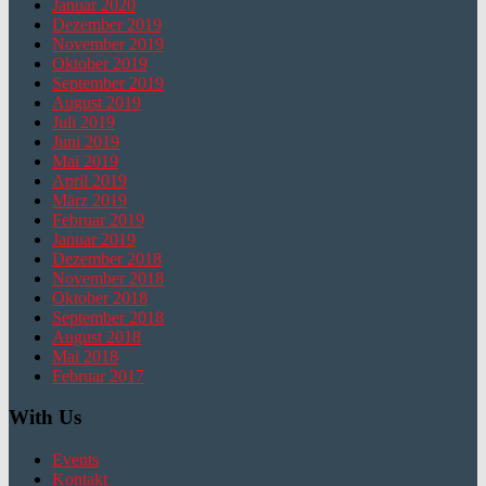
Januar 2020
Dezember 2019
November 2019
Oktober 2019
September 2019
August 2019
Juli 2019
Juni 2019
Mai 2019
April 2019
März 2019
Februar 2019
Januar 2019
Dezember 2018
November 2018
Oktober 2018
September 2018
August 2018
Mai 2018
Februar 2017
With Us
Events
Kontakt