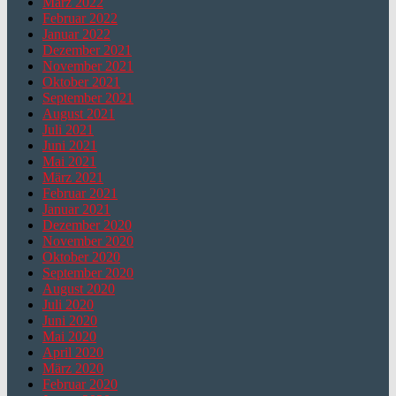
März 2022
Februar 2022
Januar 2022
Dezember 2021
November 2021
Oktober 2021
September 2021
August 2021
Juli 2021
Juni 2021
Mai 2021
März 2021
Februar 2021
Januar 2021
Dezember 2020
November 2020
Oktober 2020
September 2020
August 2020
Juli 2020
Juni 2020
Mai 2020
April 2020
März 2020
Februar 2020