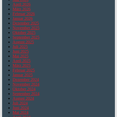
April 2026
März 2026
Februar 2026
Januar 2026
Dezember 2025
November 2025
Oktober 2025
September 2025
August 2025
Juli 2025
Juni 2025
Mai 2025
April 2025
März 2025
Februar 2025
Januar 2025
Dezember 2024
November 2024
Oktober 2024
September 2024
August 2024
Juli 2024
Juni 2024
Mai 2024