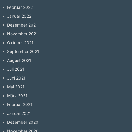
Februar 2022
Januar 2022
Dezember 2021
November 2021
Oktober 2021
September 2021
August 2021
Juli 2021
Juni 2021
Mai 2021
März 2021
Februar 2021
Januar 2021
Dezember 2020
November 2020