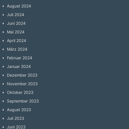
August 2024
Juli 2024
Juni 2024
Mai 2024
April 2024
März 2024
Februar 2024
Januar 2024
Dezember 2023
November 2023
Oktober 2023
September 2023
August 2023
Juli 2023
Juni 2023