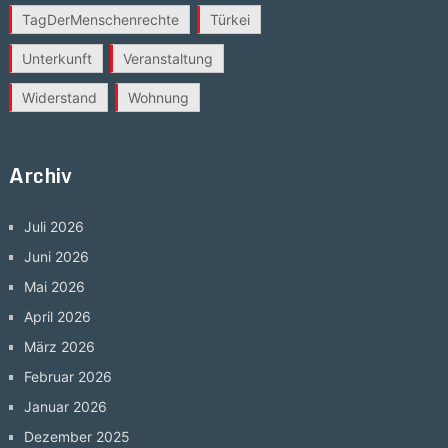
TagDerMenschenrechte
Türkei
Unterkunft
Veranstaltung
Widerstand
Wohnung
Archiv
Juli 2026
Juni 2026
Mai 2026
April 2026
März 2026
Februar 2026
Januar 2026
Dezember 2025