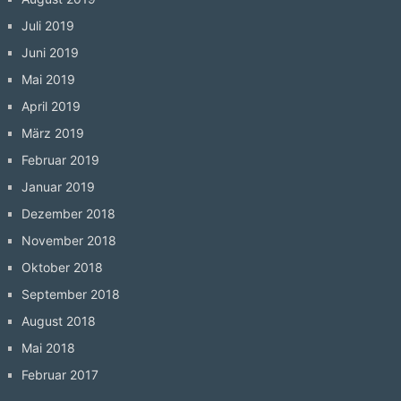
Juli 2019
Juni 2019
Mai 2019
April 2019
März 2019
Februar 2019
Januar 2019
Dezember 2018
November 2018
Oktober 2018
September 2018
August 2018
Mai 2018
Februar 2017