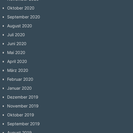
Oktober 2020
September 2020
August 2020
Juli 2020
Juni 2020
Mai 2020
April 2020
März 2020
Februar 2020
Januar 2020
Dezember 2019
November 2019
Oktober 2019
September 2019
August 2019