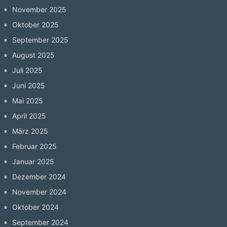
November 2025
Oktober 2025
September 2025
August 2025
Juli 2025
Juni 2025
Mai 2025
April 2025
März 2025
Februar 2025
Januar 2025
Dezember 2024
November 2024
Oktober 2024
September 2024