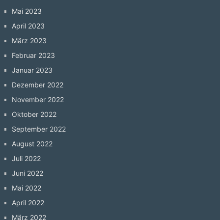
Mai 2023
April 2023
März 2023
Februar 2023
Januar 2023
Dezember 2022
November 2022
Oktober 2022
September 2022
August 2022
Juli 2022
Juni 2022
Mai 2022
April 2022
März 2022