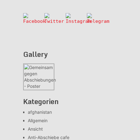
Gallery
Kategorien
afghanistan
Allgemein
Ansicht
Anti-Abschiebe cafe