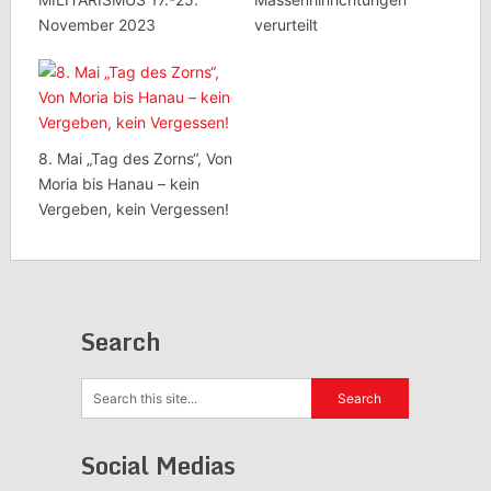
November 2023
verurteilt
8. Mai „Tag des Zorns“, Von
Moria bis Hanau – kein
Vergeben, kein Vergessen!
Search
Social Medias