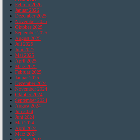
Februar 2026
Januar 2026
Dezember 2025
November 2025
Oktober 2025
September 2025
August 2025
Juli 2025
Juni 2025
Mai 2025
April 2025
März 2025
Februar 2025
Januar 2025
Dezember 2024
November 2024
Oktober 2024
September 2024
August 2024
Juli 2024
Juni 2024
Mai 2024
April 2024
März 2024
Februar 2024