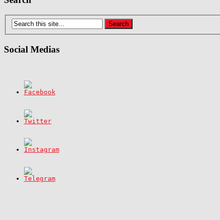
Social Medias