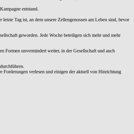
 -Kampagne entstand.
r letzte Tag ist, an dem unsere Zellengenossen am Leben sind, bevor
sellschaft geworden. Jede Woche beteiligen sich mehr und mehr
en Formen unvermindert weiter, in der Gesellschaft und auch
 durchführen.
e Forderungen verlesen und einigen der aktuell von Hinrichtung