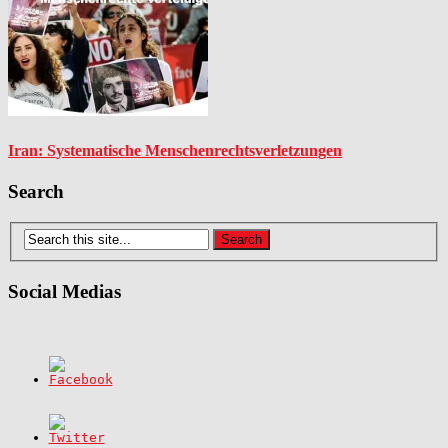
Iran: Systematische Menschenrechtsverletzungen
Search
Social Medias