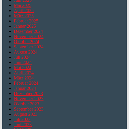
Juni 2025
Mai 2025
April 2025
März 2025
Februar 2025
Januar 2025
Dezember 2024
November 2024
Oktober 2024
September 2024
August 2024
Juli 2024
Juni 2024
Mai 2024
April 2024
März 2024
Februar 2024
Januar 2024
Dezember 2023
November 2023
Oktober 2023
September 2023
August 2023
Juli 2023
Juni 2023