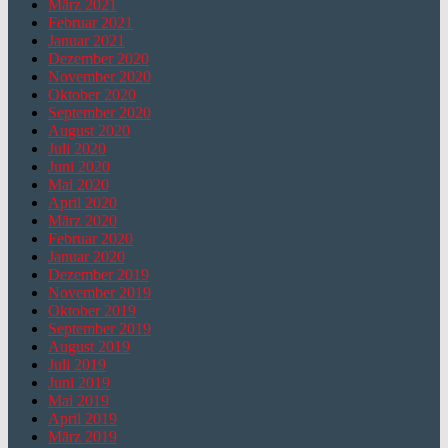
März 2021
Februar 2021
Januar 2021
Dezember 2020
November 2020
Oktober 2020
September 2020
August 2020
Juli 2020
Juni 2020
Mai 2020
April 2020
März 2020
Februar 2020
Januar 2020
Dezember 2019
November 2019
Oktober 2019
September 2019
August 2019
Juli 2019
Juni 2019
Mai 2019
April 2019
März 2019