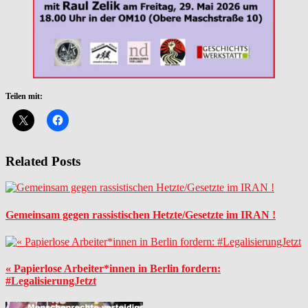
Teilen mit:
Related Posts
Gemeinsam gegen rassistischen Hetzte/Gesetzte im IRAN !
« Papierlose Arbeiter*innen in Berlin fordern:
#LegalisierungJetzt