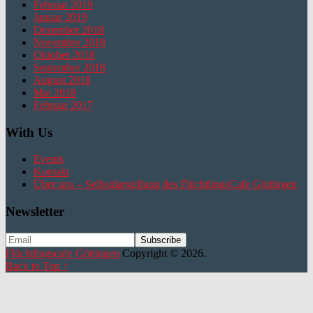
Februar 2019
Januar 2019
Dezember 2018
November 2018
Oktober 2018
September 2018
August 2018
Mai 2018
Februar 2017
With Us
Events
Kontakt
Über uns – Selbstdarstellung des FlüchtlingsCafe Göttingen
Newsletter
Flüchtlingscafe Göttingen
Copyright © 2026.
Back to Top ↑