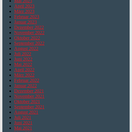
Mai 2023
April 2023
März 2023
Februar 2023
Januar 2023
Dezember 2022
November 2022
Oktober 2022
September 2022
August 2022
Juli 2022
Juni 2022
Mai 2022
April 2022
März 2022
Februar 2022
Januar 2022
Dezember 2021
November 2021
Oktober 2021
September 2021
August 2021
Juli 2021
Juni 2021
Mai 2021