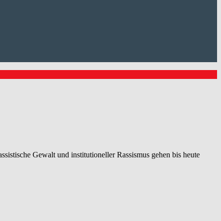
istische Gewalt und institutioneller Rassismus gehen bis heute