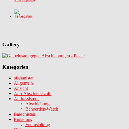
Gallery
Kategorien
afghanistan
Allgemein
Ansicht
Anti-Abschiebe cafe
Antirassismus
Abschiebung
Behoerden-Watch
Balochistan
Einladung
Veranstaltung