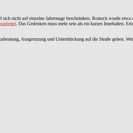
f sich nicht auf einzelne Jahrestage beschränken. Rostock wurde etw
earbeitet
. Das Gedenken muss mehr sein als ein kurzes Innehalten. Er
usbeutung, Ausgrenzung und Unterdrückung auf die Straße gehen. Wie