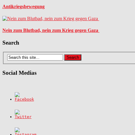
Antikriegsbewegung
Nein zum Blutbad, nein zum Krieg gegen Gaza
Search
Social Medias