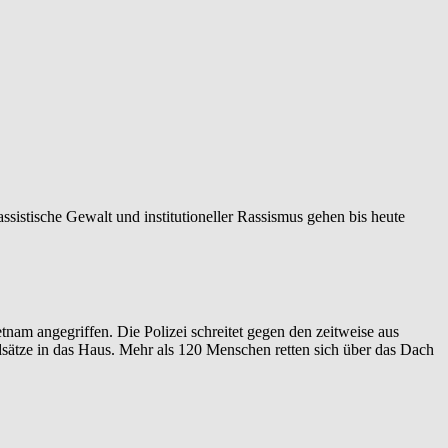
istische Gewalt und institutioneller Rassismus gehen bis heute
nam angegriffen. Die Polizei schreitet gegen den zeitweise aus
sätze in das Haus. Mehr als 120 Menschen retten sich über das Dach