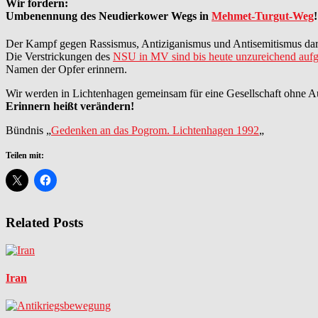
Wir fordern:
Umbenennung des Neudierkower Wegs in
Mehmet-Turgut-Weg
!
Der Kampf gegen Rassismus, Antiziganismus und Antisemitismus dar
Die Verstrickungen des
NSU in MV sind bis heute unzureichend aufg
Namen der Opfer erinnern.
Wir werden in Lichtenhagen gemeinsam für eine Gesellschaft ohne A
Erinnern heißt verändern!
Bündnis „
Gedenken an das Pogrom. Lichtenhagen 1992
„
Teilen mit:
Related Posts
Iran