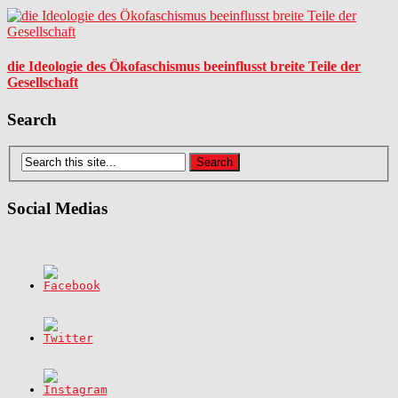
die Ideologie des Ökofaschismus beeinflusst breite Teile der
Gesellschaft
Search
Social Medias