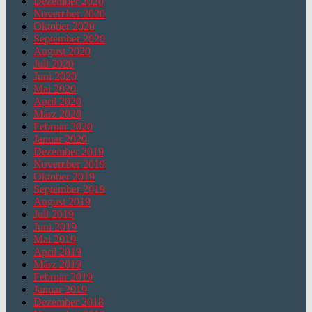
Dezember 2020
November 2020
Oktober 2020
September 2020
August 2020
Juli 2020
Juni 2020
Mai 2020
April 2020
März 2020
Februar 2020
Januar 2020
Dezember 2019
November 2019
Oktober 2019
September 2019
August 2019
Juli 2019
Juni 2019
Mai 2019
April 2019
März 2019
Februar 2019
Januar 2019
Dezember 2018