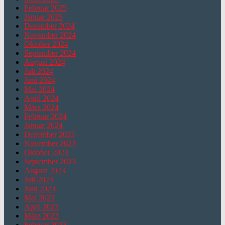
Februar 2025
Januar 2025
Dezember 2024
November 2024
Oktober 2024
September 2024
August 2024
Juli 2024
Juni 2024
Mai 2024
April 2024
März 2024
Februar 2024
Januar 2024
Dezember 2023
November 2023
Oktober 2023
September 2023
August 2023
Juli 2023
Juni 2023
Mai 2023
April 2023
März 2023
Februar 2023