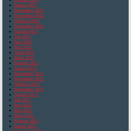
Januar 2023
Dezember 2022
November 2022
Oktober 2022
September 2022
August 2022
Juli 2022
Juni 2022
Mai 2022
April 2022
März 2022
Februar 2022
Januar 2022
Dezember 2021
November 2021
Oktober 2021
September 2021
August 2021
Juli 2021
Juni 2021
Mai 2021
März 2021
Februar 2021
Januar 2021