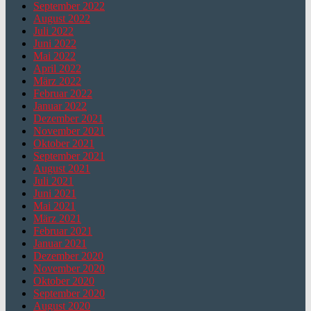
September 2022
August 2022
Juli 2022
Juni 2022
Mai 2022
April 2022
März 2022
Februar 2022
Januar 2022
Dezember 2021
November 2021
Oktober 2021
September 2021
August 2021
Juli 2021
Juni 2021
Mai 2021
März 2021
Februar 2021
Januar 2021
Dezember 2020
November 2020
Oktober 2020
September 2020
August 2020