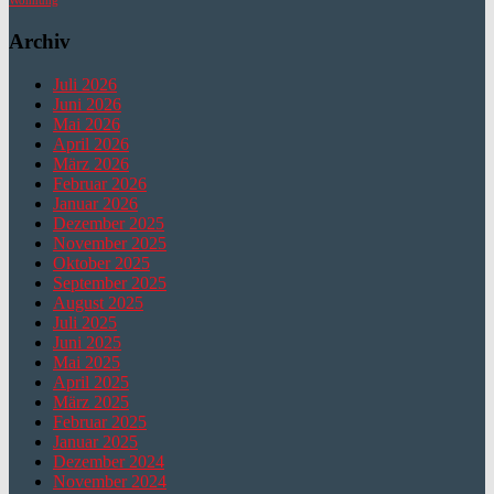
Wohnung
Archiv
Juli 2026
Juni 2026
Mai 2026
April 2026
März 2026
Februar 2026
Januar 2026
Dezember 2025
November 2025
Oktober 2025
September 2025
August 2025
Juli 2025
Juni 2025
Mai 2025
April 2025
März 2025
Februar 2025
Januar 2025
Dezember 2024
November 2024