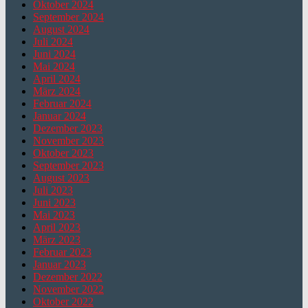
Oktober 2024
September 2024
August 2024
Juli 2024
Juni 2024
Mai 2024
April 2024
März 2024
Februar 2024
Januar 2024
Dezember 2023
November 2023
Oktober 2023
September 2023
August 2023
Juli 2023
Juni 2023
Mai 2023
April 2023
März 2023
Februar 2023
Januar 2023
Dezember 2022
November 2022
Oktober 2022