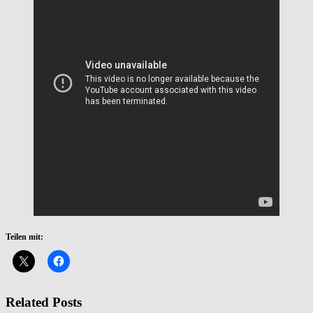
Teilen mit:
Related Posts