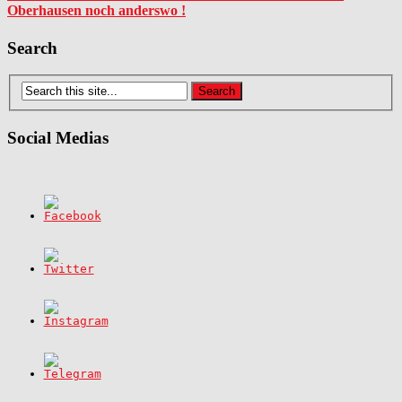
Oberhausen noch anderswo !
Search
Social Medias