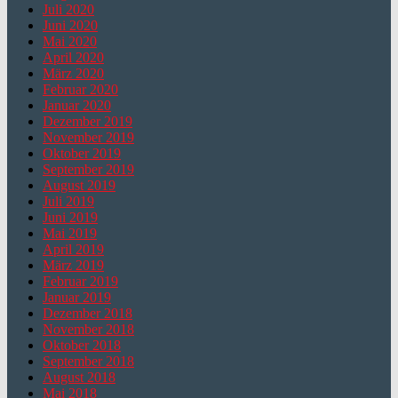
Juli 2020
Juni 2020
Mai 2020
April 2020
März 2020
Februar 2020
Januar 2020
Dezember 2019
November 2019
Oktober 2019
September 2019
August 2019
Juli 2019
Juni 2019
Mai 2019
April 2019
März 2019
Februar 2019
Januar 2019
Dezember 2018
November 2018
Oktober 2018
September 2018
August 2018
Mai 2018