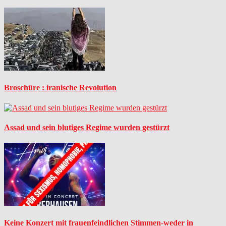
Broschüre : iranische Revolution
Assad und sein blutiges Regime wurden gestürzt
Keine Konzert mit frauenfeindlichen Stimmen-weder in