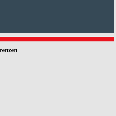
renzen