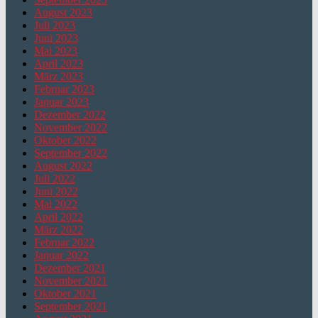
August 2023
Juli 2023
Juni 2023
Mai 2023
April 2023
März 2023
Februar 2023
Januar 2023
Dezember 2022
November 2022
Oktober 2022
September 2022
August 2022
Juli 2022
Juni 2022
Mai 2022
April 2022
März 2022
Februar 2022
Januar 2022
Dezember 2021
November 2021
Oktober 2021
September 2021