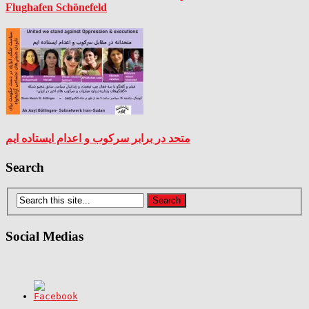
Flughafen Schönefeld
متحد در برابر سرکوب و اعدام ایستاده ایم
Search
Social Medias