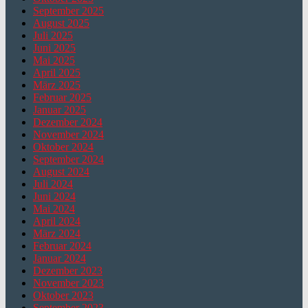
September 2025
August 2025
Juli 2025
Juni 2025
Mai 2025
April 2025
März 2025
Februar 2025
Januar 2025
Dezember 2024
November 2024
Oktober 2024
September 2024
August 2024
Juli 2024
Juni 2024
Mai 2024
April 2024
März 2024
Februar 2024
Januar 2024
Dezember 2023
November 2023
Oktober 2023
September 2023