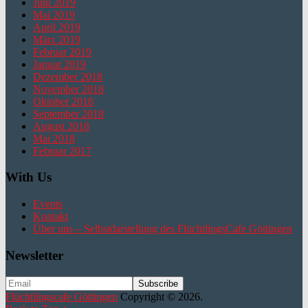
Juni 2019
Mai 2019
April 2019
März 2019
Februar 2019
Januar 2019
Dezember 2018
November 2018
Oktober 2018
September 2018
August 2018
Mai 2018
Februar 2017
With Us
Events
Kontakt
Über uns – Selbstdarstellung des FlüchtlingsCafe Göttingen
Newsletter
Flüchtlingscafe Göttingen
Copyright © 2026.