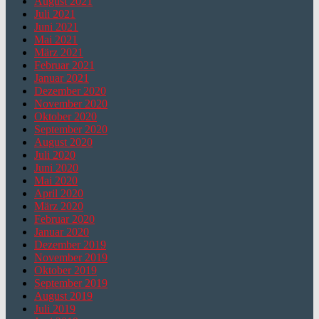
August 2021
Juli 2021
Juni 2021
Mai 2021
März 2021
Februar 2021
Januar 2021
Dezember 2020
November 2020
Oktober 2020
September 2020
August 2020
Juli 2020
Juni 2020
Mai 2020
April 2020
März 2020
Februar 2020
Januar 2020
Dezember 2019
November 2019
Oktober 2019
September 2019
August 2019
Juli 2019