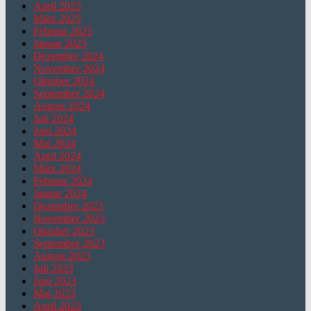
April 2025
März 2025
Februar 2025
Januar 2025
Dezember 2024
November 2024
Oktober 2024
September 2024
August 2024
Juli 2024
Juni 2024
Mai 2024
April 2024
März 2024
Februar 2024
Januar 2024
Dezember 2023
November 2023
Oktober 2023
September 2023
August 2023
Juli 2023
Juni 2023
Mai 2023
April 2023