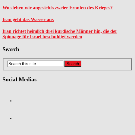
Wo stehen wir angesichts zweier Fronten des Krieges?
Iran geht das Wasser aus
Iran richtet heimlich drei kurdische Männer hin, die der
Spionage für Israel beschuldigt werden
Search
Social Medias