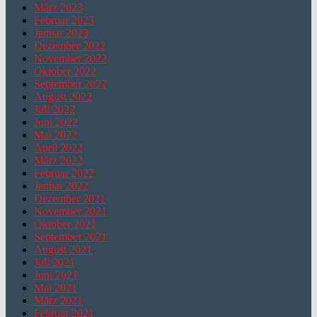
März 2023
Februar 2023
Januar 2023
Dezember 2022
November 2022
Oktober 2022
September 2022
August 2022
Juli 2022
Juni 2022
Mai 2022
April 2022
März 2022
Februar 2022
Januar 2022
Dezember 2021
November 2021
Oktober 2021
September 2021
August 2021
Juli 2021
Juni 2021
Mai 2021
März 2021
Februar 2021