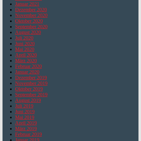
Januar 2021
Dezember 2020
November 2020
Oktober 2020
September 2020
August 2020
Juli 2020
Juni 2020
Mai 2020
April 2020
März 2020
Februar 2020
Januar 2020
Dezember 2019
November 2019
Oktober 2019
September 2019
August 2019
Juli 2019
Juni 2019
Mai 2019
April 2019
März 2019
Februar 2019
Januar 2019