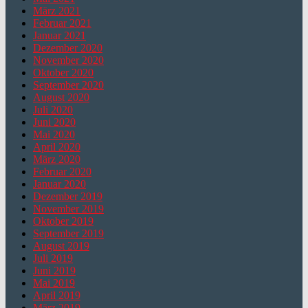
März 2021
Februar 2021
Januar 2021
Dezember 2020
November 2020
Oktober 2020
September 2020
August 2020
Juli 2020
Juni 2020
Mai 2020
April 2020
März 2020
Februar 2020
Januar 2020
Dezember 2019
November 2019
Oktober 2019
September 2019
August 2019
Juli 2019
Juni 2019
Mai 2019
April 2019
März 2019