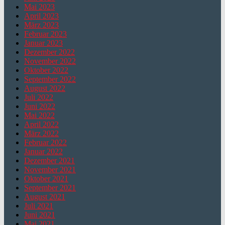
Mai 2023
April 2023
März 2023
Februar 2023
Januar 2023
Dezember 2022
November 2022
Oktober 2022
September 2022
August 2022
Juli 2022
Juni 2022
Mai 2022
April 2022
März 2022
Februar 2022
Januar 2022
Dezember 2021
November 2021
Oktober 2021
September 2021
August 2021
Juli 2021
Juni 2021
Mai 2021