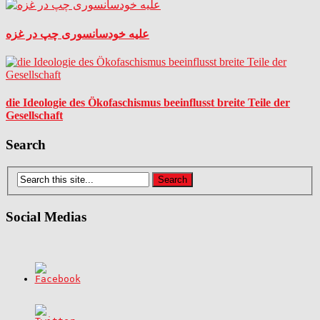
علیه خودسانسوری چپ در غزه
die Ideologie des Ökofaschismus beeinflusst breite Teile der
Gesellschaft
Search
Social Medias