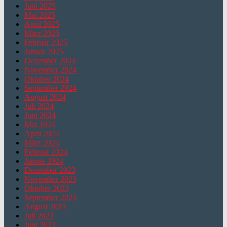
Juni 2025
Mai 2025
April 2025
März 2025
Februar 2025
Januar 2025
Dezember 2024
November 2024
Oktober 2024
September 2024
August 2024
Juli 2024
Juni 2024
Mai 2024
April 2024
März 2024
Februar 2024
Januar 2024
Dezember 2023
November 2023
Oktober 2023
September 2023
August 2023
Juli 2023
Juni 2023