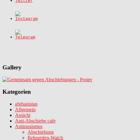
Gallery
Kategorien
afghanistan
Allgemein
Ansicht
Anti-Abschiebe cafe
Antirassismus
Abschiebung
Behoerden-Watch