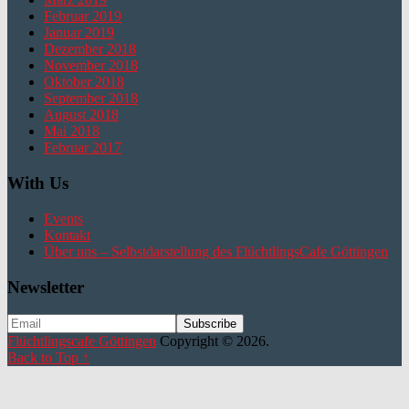
Februar 2019
Januar 2019
Dezember 2018
November 2018
Oktober 2018
September 2018
August 2018
Mai 2018
Februar 2017
With Us
Events
Kontakt
Über uns – Selbstdarstellung des FlüchtlingsCafe Göttingen
Newsletter
Flüchtlingscafe Göttingen
Copyright © 2026.
Back to Top ↑