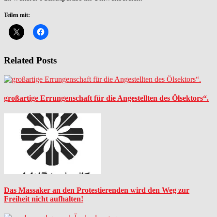
Teilen mit:
Related Posts
großartige Errungenschaft für die Angestellten des Ölsektors“.
Das Massaker an den Protestierenden wird den Weg zur
Freiheit nicht aufhalten!