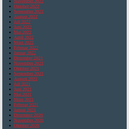
November 2022
Oktober 2022
September 2022
August 2022
Juli 2022
Juni 2022
Mai 2022
April 2022
März 2022
Februar 2022
Januar 2022
Dezember 2021
November 2021
Oktober 2021
September 2021
August 2021
Juli 2021
Juni 2021
Mai 2021
März 2021
Februar 2021
Januar 2021
Dezember 2020
November 2020
Oktober 2020