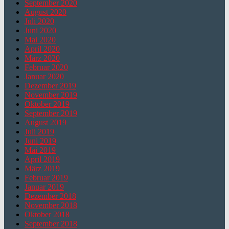
September 2020
August 2020
Juli 2020
Juni 2020
Mai 2020
April 2020
März 2020
Februar 2020
Januar 2020
Dezember 2019
November 2019
Oktober 2019
September 2019
August 2019
Juli 2019
Juni 2019
Mai 2019
April 2019
März 2019
Februar 2019
Januar 2019
Dezember 2018
November 2018
Oktober 2018
September 2018