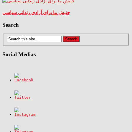
جنبش ما برای آزادی زندانی سیاسی
Search
Social Medias