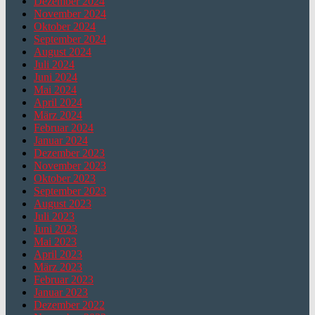
Dezember 2024
November 2024
Oktober 2024
September 2024
August 2024
Juli 2024
Juni 2024
Mai 2024
April 2024
März 2024
Februar 2024
Januar 2024
Dezember 2023
November 2023
Oktober 2023
September 2023
August 2023
Juli 2023
Juni 2023
Mai 2023
April 2023
März 2023
Februar 2023
Januar 2023
Dezember 2022