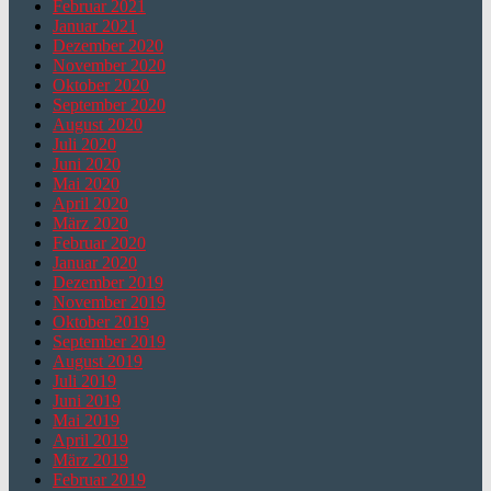
Februar 2021
Januar 2021
Dezember 2020
November 2020
Oktober 2020
September 2020
August 2020
Juli 2020
Juni 2020
Mai 2020
April 2020
März 2020
Februar 2020
Januar 2020
Dezember 2019
November 2019
Oktober 2019
September 2019
August 2019
Juli 2019
Juni 2019
Mai 2019
April 2019
März 2019
Februar 2019