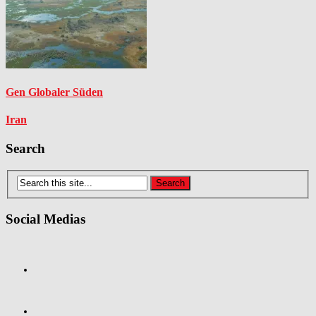
Gen Globaler Süden
Iran
Search
Social Medias