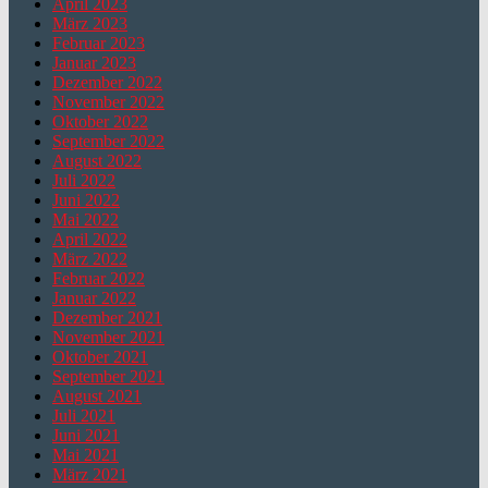
April 2023
März 2023
Februar 2023
Januar 2023
Dezember 2022
November 2022
Oktober 2022
September 2022
August 2022
Juli 2022
Juni 2022
Mai 2022
April 2022
März 2022
Februar 2022
Januar 2022
Dezember 2021
November 2021
Oktober 2021
September 2021
August 2021
Juli 2021
Juni 2021
Mai 2021
März 2021