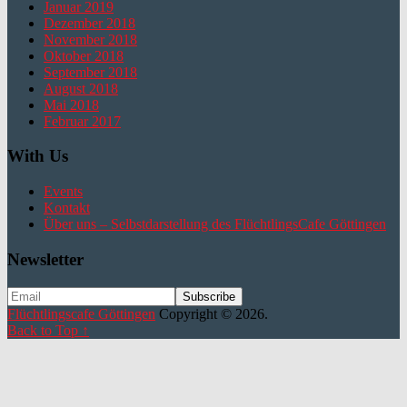
Januar 2019
Dezember 2018
November 2018
Oktober 2018
September 2018
August 2018
Mai 2018
Februar 2017
With Us
Events
Kontakt
Über uns – Selbstdarstellung des FlüchtlingsCafe Göttingen
Newsletter
Flüchtlingscafe Göttingen
Copyright © 2026.
Back to Top ↑