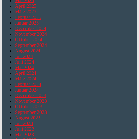
Mai 2025
April 2025
März 2025
Februar 2025
Januar 2025
Dezember 2024
November 2024
Oktober 2024
September 2024
August 2024
Juli 2024
Juni 2024
Mai 2024
April 2024
März 2024
Februar 2024
Januar 2024
Dezember 2023
November 2023
Oktober 2023
September 2023
August 2023
Juli 2023
Juni 2023
Mai 2023