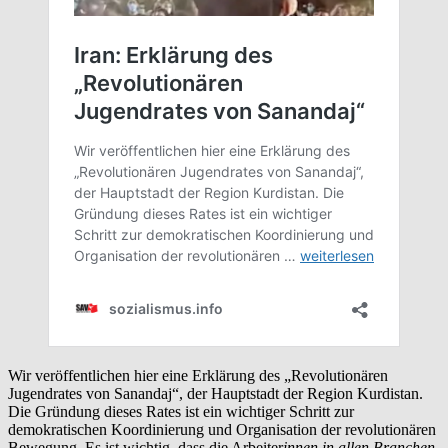
Wir veröffentlichen hier eine Erklärung des „Revolutionären
Jugendrates von Sanandaj“, der Hauptstadt der Region Kurdistan.
Die Gründung dieses Rates ist ein wichtiger Schritt zur
demokratischen Koordinierung und Organisation der revolutionären
Bewegung. Es ist wichtig, dass die Arbeiter
innen in allen Branchen