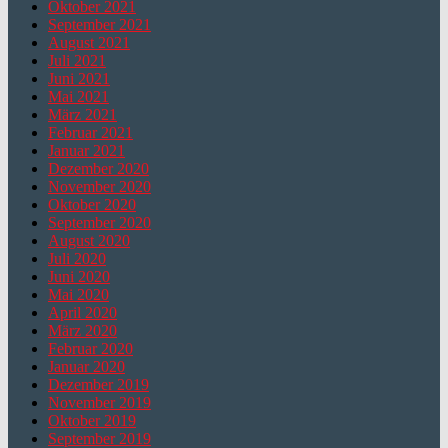
Oktober 2021
September 2021
August 2021
Juli 2021
Juni 2021
Mai 2021
März 2021
Februar 2021
Januar 2021
Dezember 2020
November 2020
Oktober 2020
September 2020
August 2020
Juli 2020
Juni 2020
Mai 2020
April 2020
März 2020
Februar 2020
Januar 2020
Dezember 2019
November 2019
Oktober 2019
September 2019