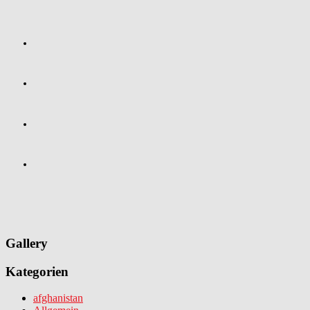
Gallery
Kategorien
afghanistan