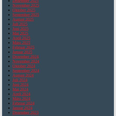
Dezember 2025
November 2025
Oktober 2025
September 2025
August 2025
Juli 2025
Juni 2025
Mai 2025
April 2025
März 2025
Februar 2025
Januar 2025
Dezember 2024
November 2024
Oktober 2024
September 2024
August 2024
Juli 2024
Juni 2024
Mai 2024
April 2024
März 2024
Februar 2024
Januar 2024
Dezember 2023