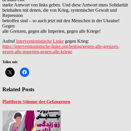
starke Antwort von links geben. Und diese Antwort muss Solidarität
beinhalten mit denen, die von Krieg, systemischer Gewalt und
Repression
betroffen sind – so auch jetzt mit den Menschen in der Ukraine!
Gegen
alle Grenzen, gegen alle Imperien, gegen alle Kriege!
Aufruf
Interventionistische Linke
gegen Krieg:
https://interventionistische-linke.org/beitrag/gegen-alle-grenzen-
gegen-alle-imperien-gegen-alle-kriege
Teilen mit:
Related Posts
Plattform Stimme der Gefangenen