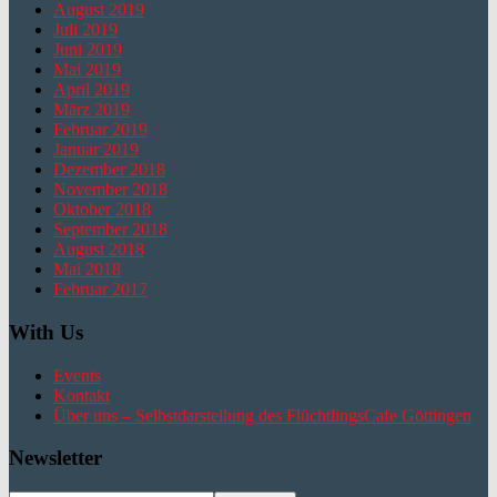
August 2019
Juli 2019
Juni 2019
Mai 2019
April 2019
März 2019
Februar 2019
Januar 2019
Dezember 2018
November 2018
Oktober 2018
September 2018
August 2018
Mai 2018
Februar 2017
With Us
Events
Kontakt
Über uns – Selbstdarstellung des FlüchtlingsCafe Göttingen
Newsletter