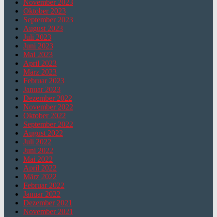
November 2023
Oktober 2023
September 2023
August 2023
Juli 2023
Juni 2023
Mai 2023
April 2023
März 2023
Februar 2023
Januar 2023
Dezember 2022
November 2022
Oktober 2022
September 2022
August 2022
Juli 2022
Juni 2022
Mai 2022
April 2022
März 2022
Februar 2022
Januar 2022
Dezember 2021
November 2021