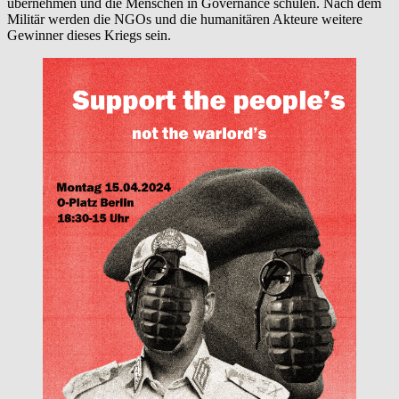
übernehmen und die Menschen in Governance schulen. Nach dem
Militär werden die NGOs und die humanitären Akteure weitere
Gewinner dieses Kriegs sein.