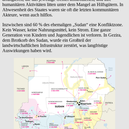
humanitären Aktivitäten litten unter dem Mangel an Hilfsgütern. In
Abwesenheit des Staates waren sie oft die letzten kommunitären
Akteure, wenn auch hilflos.
Inzwischen sind 60 % des ehemaligen „Sudan“ eine Konfliktzone.
Kein Wasser, keine Nahrungsmittel, kein Strom. Eine ganze
Generation von Kindern und Jugendlichen ist verloren. In Gezira,
dem Brotkorb des Sudan, wurde ein Großteil der
landwirtschaftlichen Infrastruktur zerstört, was langfristige
Auswirkungen haben wird.