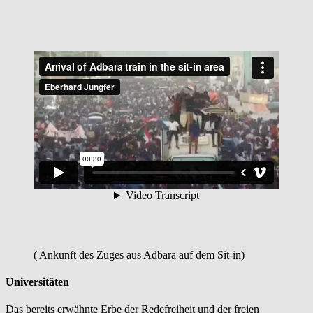
( Ankunft des Zuges aus Adbara auf dem Sit-in)
Universitäten
Das bereits erwähnte Erbe der Redefreiheit und der freien