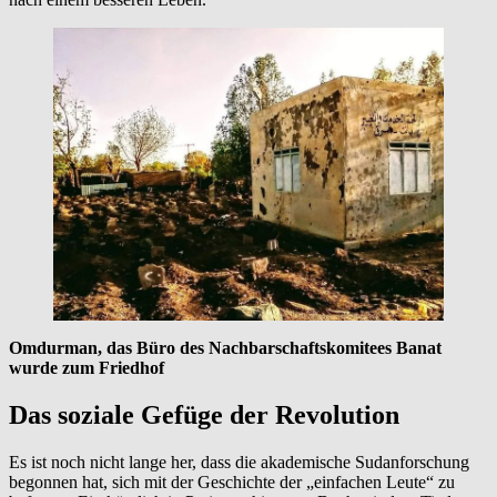
Omdurman, das Büro des Nachbarschaftskomitees Banat
wurde zum Friedhof
Das soziale Gefüge der Revolution
Es ist noch nicht lange her, dass die akademische Sudanforschung
begonnen hat, sich mit der Geschichte der „einfachen Leute“ zu