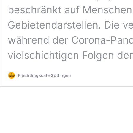
beschränkt auf Menschen 
Gebietendarstellen. Die ve
während der Corona-Pand
vielschichtigen Folgen d
Flüchtlingscafe Göttingen