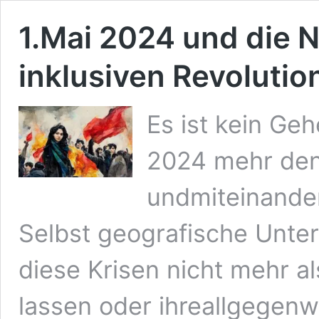
1.Mai 2024 und die 
inklusiven Revolutio
Es ist kein Geh
2024 mehr denn 
undmiteinander
Selbst geografische Unte
diese Krisen nicht mehr 
lassen oder ihreallgegen