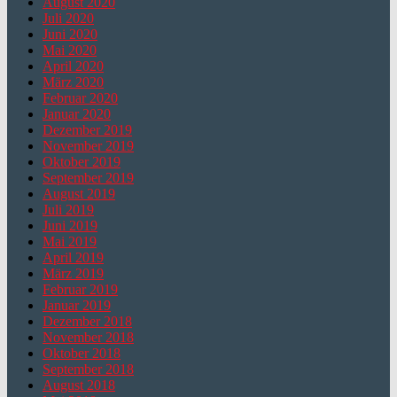
August 2020
Juli 2020
Juni 2020
Mai 2020
April 2020
März 2020
Februar 2020
Januar 2020
Dezember 2019
November 2019
Oktober 2019
September 2019
August 2019
Juli 2019
Juni 2019
Mai 2019
April 2019
März 2019
Februar 2019
Januar 2019
Dezember 2018
November 2018
Oktober 2018
September 2018
August 2018