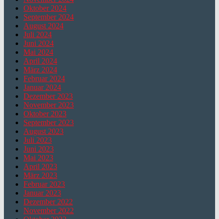
Oktober 2024
September 2024
August 2024
Juli 2024
Juni 2024
Mai 2024
April 2024
März 2024
Februar 2024
Januar 2024
Dezember 2023
November 2023
Oktober 2023
September 2023
August 2023
Juli 2023
Juni 2023
Mai 2023
April 2023
März 2023
Februar 2023
Januar 2023
Dezember 2022
November 2022