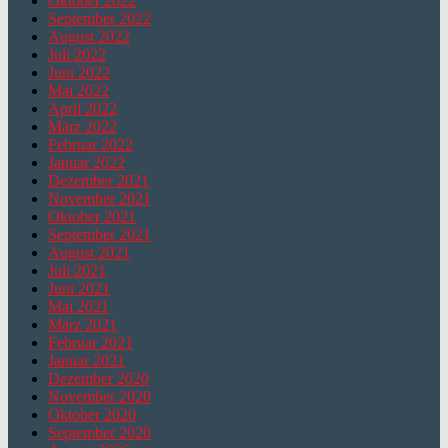
Oktober 2022
September 2022
August 2022
Juli 2022
Juni 2022
Mai 2022
April 2022
März 2022
Februar 2022
Januar 2022
Dezember 2021
November 2021
Oktober 2021
September 2021
August 2021
Juli 2021
Juni 2021
Mai 2021
März 2021
Februar 2021
Januar 2021
Dezember 2020
November 2020
Oktober 2020
September 2020