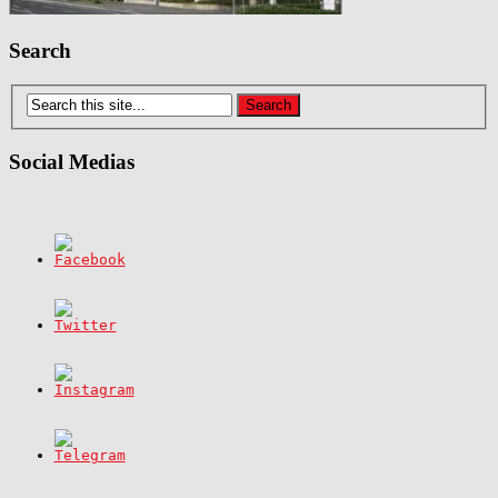
Search
Social Medias