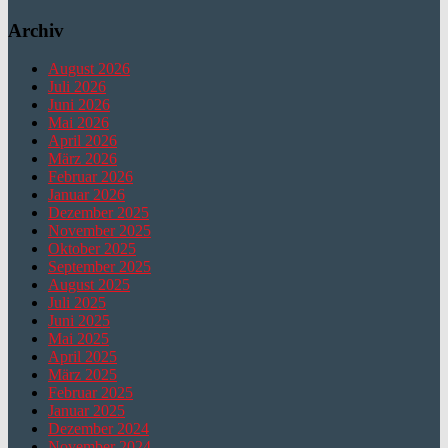
Archiv
August 2026
Juli 2026
Juni 2026
Mai 2026
April 2026
März 2026
Februar 2026
Januar 2026
Dezember 2025
November 2025
Oktober 2025
September 2025
August 2025
Juli 2025
Juni 2025
Mai 2025
April 2025
März 2025
Februar 2025
Januar 2025
Dezember 2024
November 2024