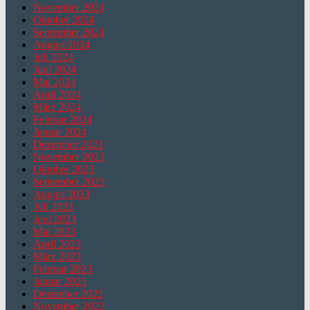
November 2024
Oktober 2024
September 2024
August 2024
Juli 2024
Juni 2024
Mai 2024
April 2024
März 2024
Februar 2024
Januar 2024
Dezember 2023
November 2023
Oktober 2023
September 2023
August 2023
Juli 2023
Juni 2023
Mai 2023
April 2023
März 2023
Februar 2023
Januar 2023
Dezember 2022
November 2022