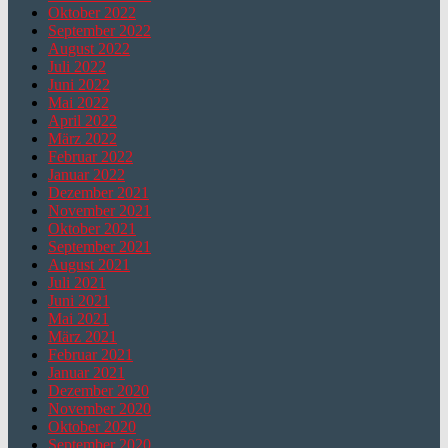
Oktober 2022
September 2022
August 2022
Juli 2022
Juni 2022
Mai 2022
April 2022
März 2022
Februar 2022
Januar 2022
Dezember 2021
November 2021
Oktober 2021
September 2021
August 2021
Juli 2021
Juni 2021
Mai 2021
März 2021
Februar 2021
Januar 2021
Dezember 2020
November 2020
Oktober 2020
September 2020