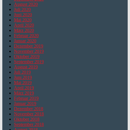
August 2020
Juli 2020
Juni 2020
Mai 2020
April 2020
März 2020
Februar 2020
Januar 2020
Dezember 2019
November 2019
Oktober 2019
September 2019
August 2019
Juli 2019
Juni 2019
Mai 2019
April 2019
März 2019
Februar 2019
Januar 2019
Dezember 2018
November 2018
Oktober 2018
September 2018
August 2018