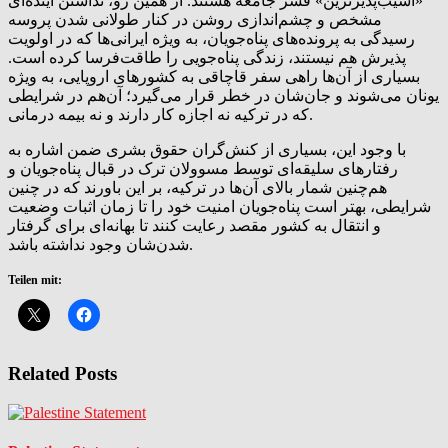
«آسیب‌پذیرترین» قشر جامعه هستند. از همین رو، نداشتن آینده‌ای
مشخص و چشم‌اندازی روشن در کنار طولانی شدن پروسه
رسیدگی به پرونده‌های پناه‌جویان، به ویژه ایرانی‌ها که در اولویت
پذیرش هم نیستند، زندگی پناه‌جویی را طاقت‌فرسا کرده است.
بسیاری از آن‌ها راهی سفر قاچاقی به کشورهای اروپایی، به ویژه
یونان می‌شوند و جان‌شان در خطر قرار می‌گیرد؛ آن‌هم در شرایطی
که در ترکیه نه اجازه کار دارند و نه بیمه درمانی.
با وجود این، بسیاری از کنش‌گران حقوق بشری ضمن اشاره به
رفتارهای سلیقه‌ای توسط مسوولان ترک در قبال پناه‌جویان و
هم‌چنین شمار بالای آن‌‌ها در ترکیه، بر این باورند که در چنین
شرایطی، بهتر است پناه‌جویان امنیت خود را تا زمان اثبات وضعیت
و انتقال به کشور مقصد رعایت کنند تا بهانه‌ای برای گرفتار
شدن‌شان وجود نداشته باشد.
Teilen mit:
Related Posts