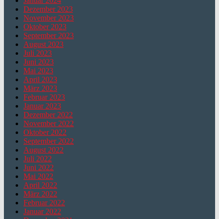
Januar 2024
Dezember 2023
November 2023
Oktober 2023
September 2023
August 2023
Juli 2023
Juni 2023
Mai 2023
April 2023
März 2023
Februar 2023
Januar 2023
Dezember 2022
November 2022
Oktober 2022
September 2022
August 2022
Juli 2022
Juni 2022
Mai 2022
April 2022
März 2022
Februar 2022
Januar 2022