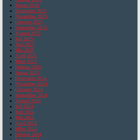
Januar 2026
Dezember 2025
November 2025
Oktober 2025
September 2025
August 2025
Juli 2025
Juni 2025
Mai 2025
April 2025
März 2025
Februar 2025
Januar 2025
Dezember 2024
November 2024
Oktober 2024
September 2024
August 2024
Juli 2024
Juni 2024
Mai 2024
April 2024
März 2024
Februar 2024