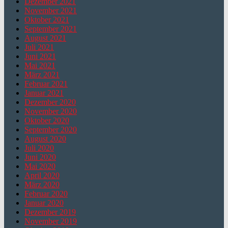
Dezember 2021
November 2021
Oktober 2021
September 2021
August 2021
Juli 2021
Juni 2021
Mai 2021
März 2021
Februar 2021
Januar 2021
Dezember 2020
November 2020
Oktober 2020
September 2020
August 2020
Juli 2020
Juni 2020
Mai 2020
April 2020
März 2020
Februar 2020
Januar 2020
Dezember 2019
November 2019