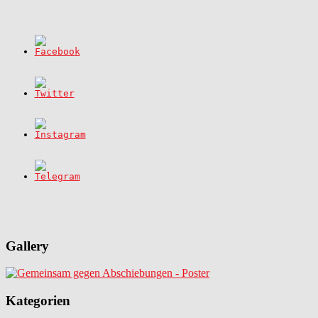
Gallery
Kategorien