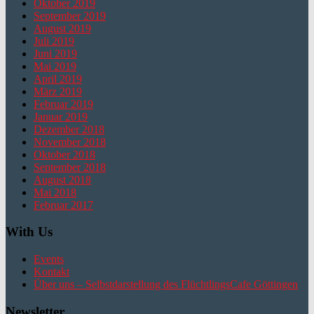
Oktober 2019
September 2019
August 2019
Juli 2019
Juni 2019
Mai 2019
April 2019
März 2019
Februar 2019
Januar 2019
Dezember 2018
November 2018
Oktober 2018
September 2018
August 2018
Mai 2018
Februar 2017
With Us
Events
Kontakt
Über uns – Selbstdarstellung des FlüchtlingsCafe Göttingen
Newsletter